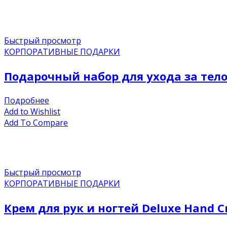
Быстрый просмотр
КОРПОРАТИВНЫЕ ПОДАРКИ
Подарочный набор для ухода за тело
Подробнее
Add to Wishlist
Add To Compare
Быстрый просмотр
КОРПОРАТИВНЫЕ ПОДАРКИ
Крем для рук и ногтей Deluxe Hand C