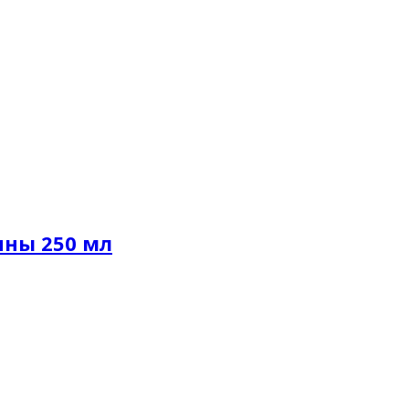
нны 250 мл