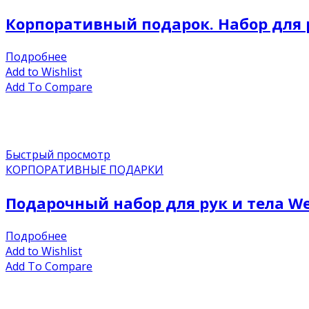
Корпоративный подарок. Набор для ру
Подробнее
Add to Wishlist
Add To Compare
Быстрый просмотр
КОРПОРАТИВНЫЕ ПОДАРКИ
Подарочный набор для рук и тела Wee
Подробнее
Add to Wishlist
Add To Compare