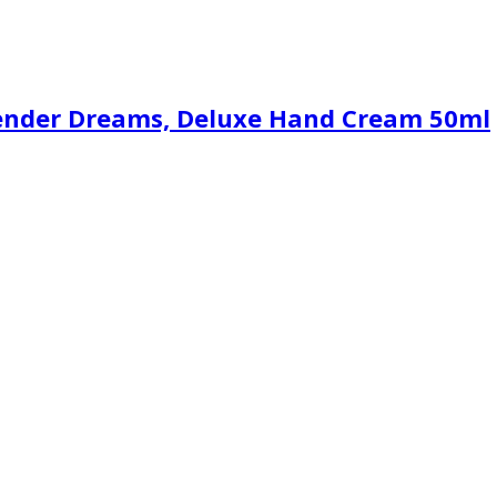
ender Dreams, Deluxe Hand Cream 50ml