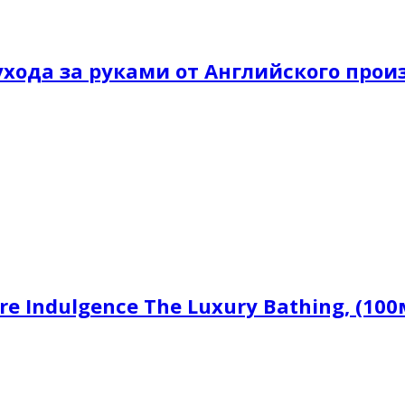
хода за руками от Английского произ
e Indulgence The Luxury Bathing, (10