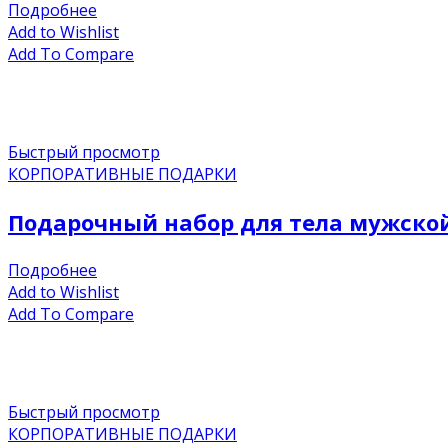
Подробнее
Add to Wishlist
Add To Compare
Быстрый просмотр
КОРПОРАТИВНЫЕ ПОДАРКИ
Подарочный набор для тела мужской F
Подробнее
Add to Wishlist
Add To Compare
Быстрый просмотр
КОРПОРАТИВНЫЕ ПОДАРКИ