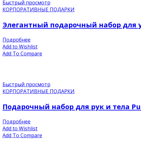
Быстрый просмотр
КОРПОРАТИВНЫЕ ПОДАРКИ
Элегантный подарочный набор для у
Подробнее
Add to Wishlist
Add To Compare
Быстрый просмотр
КОРПОРАТИВНЫЕ ПОДАРКИ
Подарочный набор для рук и тела Pur
Подробнее
Add to Wishlist
Add To Compare