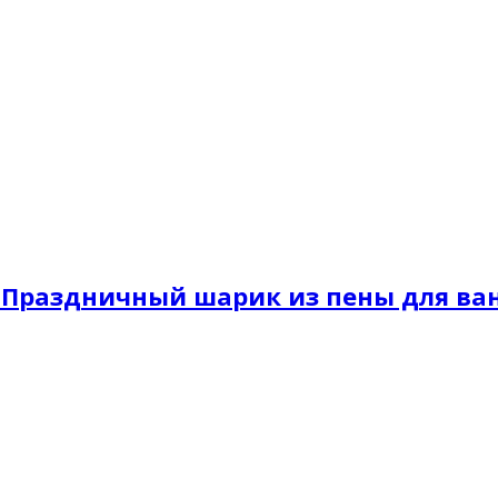
 Праздничный шарик из пены для ва