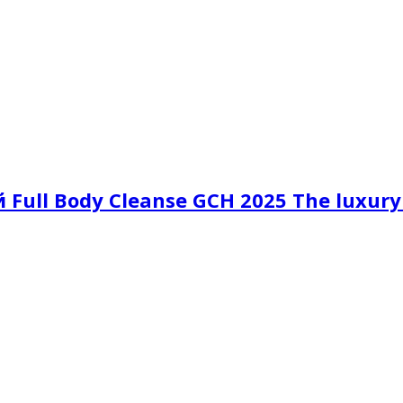
ull Body Cleanse GCH 2025 The luxury 