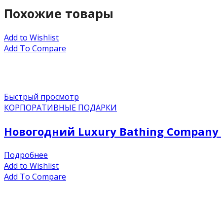
Похожие товары
Add to Wishlist
Add To Compare
Быстрый просмотр
КОРПОРАТИВНЫЕ ПОДАРКИ
Новогодний Luxury Bathing Company
Подробнее
Add to Wishlist
Add To Compare