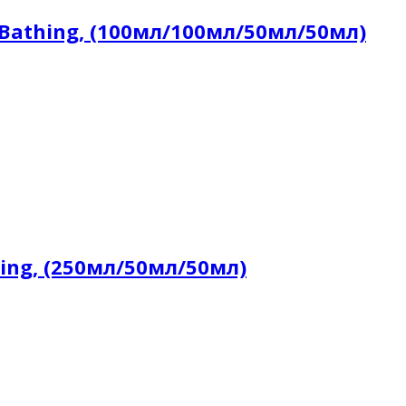
 Bathing, (100мл/100мл/50мл/50мл)
ing, (250мл/50мл/50мл)