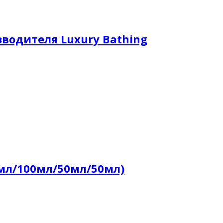
водителя Luxury Bathing
0мл/100мл/50мл/50мл)