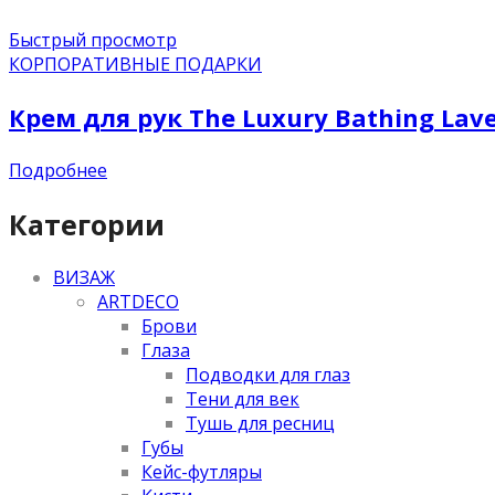
Быстрый просмотр
КОРПОРАТИВНЫЕ ПОДАРКИ
Крем для рук The Luxury Bathing Lav
Подробнее
Категории
ВИЗАЖ
ARTDECO
Брови
Глаза
Подводки для глаз
Тени для век
Тушь для ресниц
Губы
Кейс-футляры