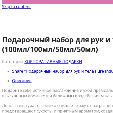
Skip to content
Подарочный набор для рук и т
(100мл/100мл/50мл/50мл)
Категория:
КОРПОРАТИВНЫЕ ПОДАРКИ
Share "Подарочный набор для рук и тела Pure Indu
Описание
Подарите себе истинное наслаждение и уход премиальн
изысканным ароматом и бережным воздействием на к
Легкая текстура геля мягко очищает кожу от загрязн
предотвращают сухость, и приятным ароматом, созд