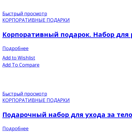
Быстрый просмотр
КОРПОРАТИВНЫЕ ПОДАРКИ
Корпоративный подарок. Набор для ру
Подробнее
Add to Wishlist
Add To Compare
Быстрый просмотр
КОРПОРАТИВНЫЕ ПОДАРКИ
Подарочный набор для ухода за тело
Подробнее