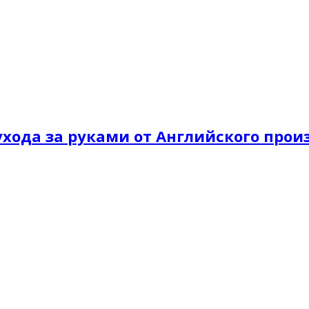
хода за руками от Английского произ