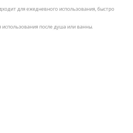
одходит для ежедневного использования, быстро
ля использования после душа или ванны.