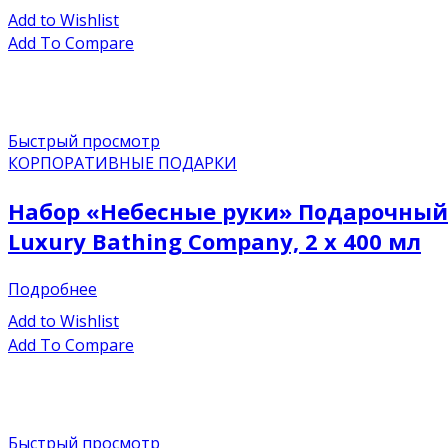
Add to Wishlist
Add To Compare
Быстрый просмотр
КОРПОРАТИВНЫЕ ПОДАРКИ
Набор «Небесные руки» Подарочный н
Luxury Bathing Company, 2 x 400 мл
Подробнее
Add to Wishlist
Add To Compare
Быстрый просмотр