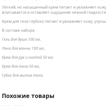
Легкий, но насыщенный крем питает и увлажняет кожу 
впитывается и оставляет ощущение нежной гладкости
Крем для тела глубоко питает и увлажняет кожу, улучш
В составе набора:
Гель для душа 100 мл,
Пена для ванны 100 мл,
Крем для рук и ногтей 50 мл,
Крем для тела 50 мл,
Губка для мытья тел
а.
Похожие товары