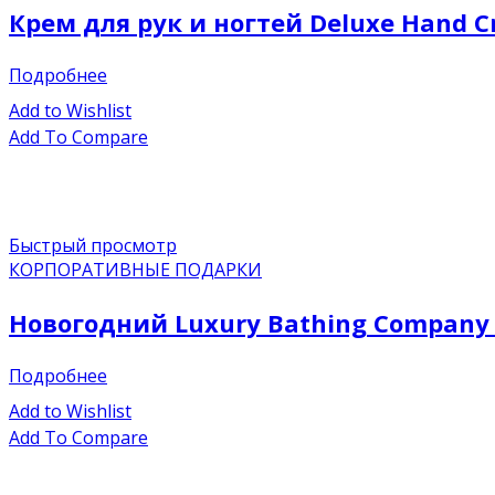
Крем для рук и ногтей Deluxe Hand C
Подробнее
Add to Wishlist
Add To Compare
Быстрый просмотр
КОРПОРАТИВНЫЕ ПОДАРКИ
Новогодний Luxury Bathing Company
Подробнее
Add to Wishlist
Add To Compare