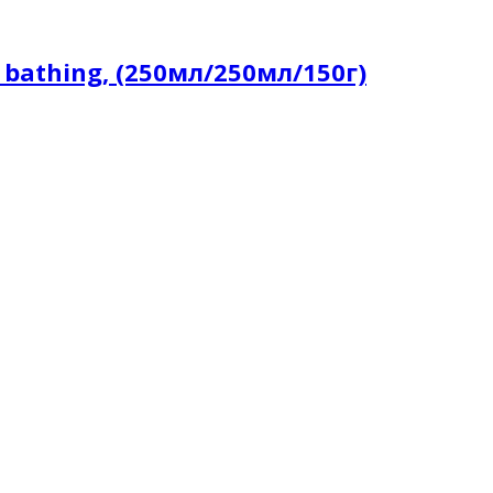
bathing, (250мл/250мл/150г)