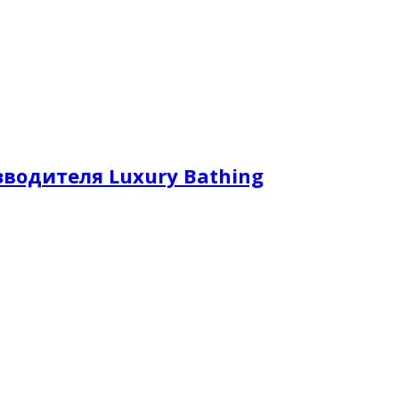
водителя Luxury Bathing