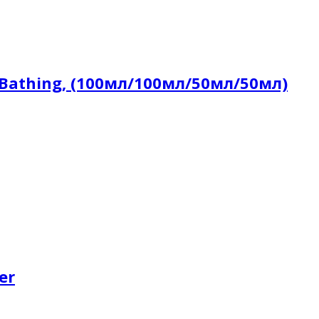
 Bathing, (100мл/100мл/50мл/50мл)
er