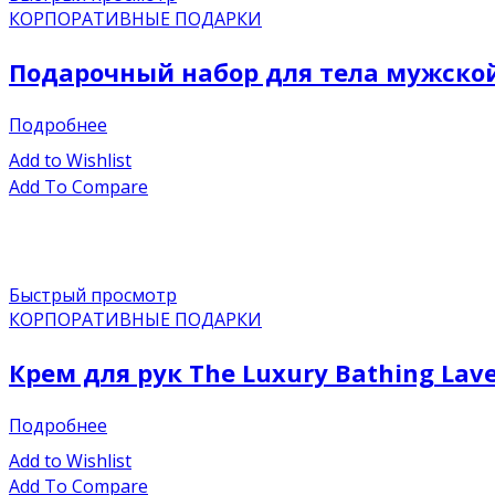
КОРПОРАТИВНЫЕ ПОДАРКИ
Подарочный набор для тела мужской F
Подробнее
Add to Wishlist
Add To Compare
Быстрый просмотр
КОРПОРАТИВНЫЕ ПОДАРКИ
Крем для рук The Luxury Bathing Lav
Подробнее
Add to Wishlist
Add To Compare