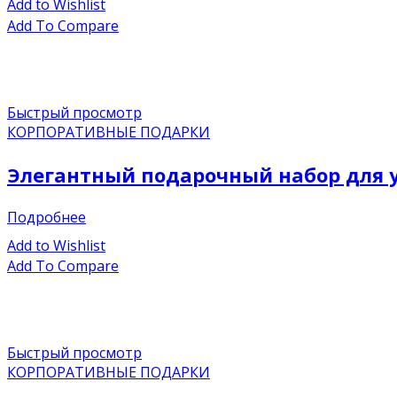
Add to Wishlist
Add To Compare
Быстрый просмотр
КОРПОРАТИВНЫЕ ПОДАРКИ
Элегантный подарочный набор для у
Подробнее
Add to Wishlist
Add To Compare
Быстрый просмотр
КОРПОРАТИВНЫЕ ПОДАРКИ