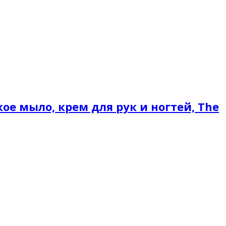
е мыло, крем для рук и ногтей, The