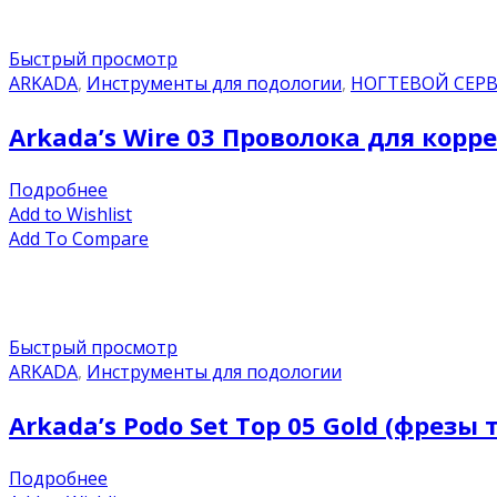
Быстрый просмотр
ARKADA
,
Инструменты для подологии
,
НОГТЕВОЙ СЕР
Arkada’s Wire 03 Проволока для корре
Подробнее
Add to Wishlist
Add To Compare
Быстрый просмотр
ARKADA
,
Инструменты для подологии
Arkada’s Podo Set Top 05 Gold (фрезы
Подробнее