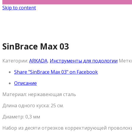
Skip to content
SinBrace Max 03
Категории:
ARKADA
,
Инструменты для подологии
Метк
Share "SinBrace Max 03" on Facebook
Описание
Материал: нержавеющая сталь
Длина одного куска: 25 см.
Диаметр: 0,3 мм
Набор из десяти отрезков корректирующей проволоки