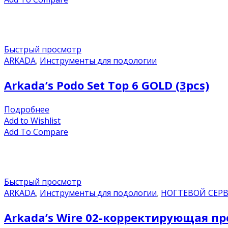
Быстрый просмотр
ARKADA
,
Инструменты для подологии
Arkada’s Podo Set Top 6 GOLD (3pcs)
Подробнее
Add to Wishlist
Add To Compare
Быстрый просмотр
ARKADA
,
Инструменты для подологии
,
НОГТЕВОЙ СЕР
Arkada’s Wire 02-корректирующая пр