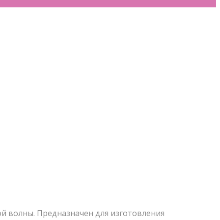
й волны. Предназначен для изготовления