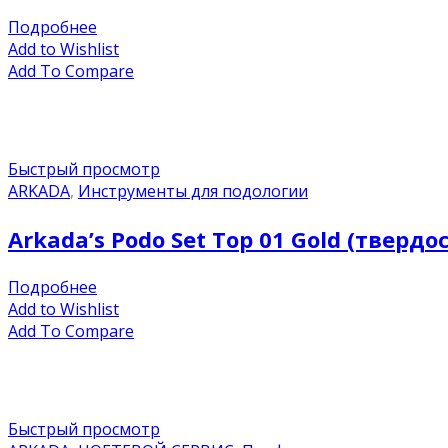
Подробнее
Add to Wishlist
Add To Compare
Быстрый просмотр
ARKADA
,
Инструменты для подологии
Arkada’s Podo Set Top 01 Gold (тверд
Подробнее
Add to Wishlist
Add To Compare
Быстрый просмотр