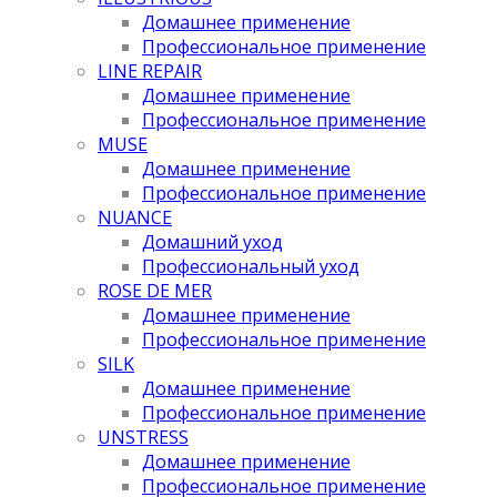
Домашнее применение
Профессиональное применение
LINE REPAIR
Домашнее применение
Профессиональное применение
MUSE
Домашнее применение
Профессиональное применение
NUANCE
Домашний уход
Профессиональный уход
ROSE DE MER
Домашнее применение
Профессиональное применение
SILK
Домашнее применение
Профессиональное применение
UNSTRESS
Домашнее применение
Профессиональное применение