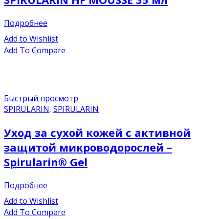
Подробнее
Add to Wishlist
Add To Compare
Быстрый просмотр
SPIRULARIN
,
SPIRULARIN
Уход за сухой кожей с активной
защитой микроводорослей –
Spirularin® Gel
Подробнее
Add to Wishlist
Add To Compare