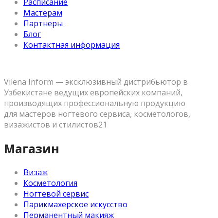
Расписание
Мастерам
Партнеры
Блог
Контактная информация
Vilena Inform — эксклюзивный дистрибьютор в
Узбекистане ведущих европейских компаний,
производящих профессиональную продукцию
для мастеров ногтевого сервиса, косметологов,
визажистов и стилистов21
Магазин
Визаж
Косметология
Ногтевой сервис
Парикмахерское искусство
Перманентный макияж