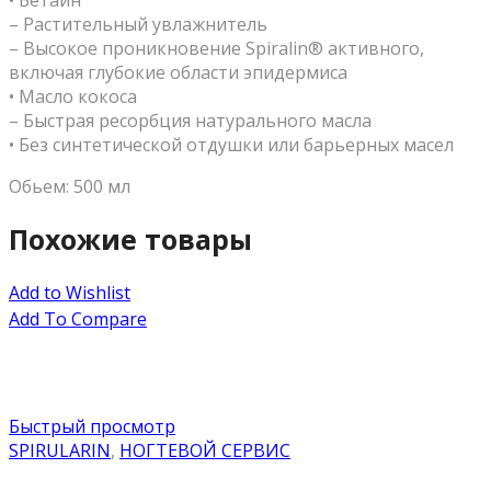
– Растительный увлажнитель
– Высокое проникновение Spiralin® активного,
включая глубокие области эпидермиса
• Масло кокоса
– Быстрая ресорбция натурального масла
• Без синтетической отдушки или барьерных масел
Обьем: 500 мл
Похожие товары
Add to Wishlist
Add To Compare
Быстрый просмотр
SPIRULARIN
,
НОГТЕВОЙ СЕРВИС