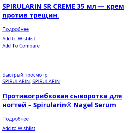
SPIRULARIN SR CREME 35 мл — крем
против трещин.
Подробнее
Add to Wishlist
Add To Compare
Быстрый просмотр
SPIRULARIN
,
SPIRULARIN
Противогрибковая сыворотка для
ногтей – Spirularin® Nagel Serum
Подробнее
Add to Wishlist