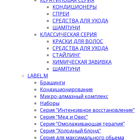
КОНДИЦИОНЕРЫ
СПРЕИ
СРЕДСТВА ДЛЯ УХОДА
ШАМПУНИ
КЛАССИЧЕСКАЯ СЕРИЯ
КРАСКИ ДЛЯ ВОЛОС
СРЕДСТВА ДЛЯ УХОДА
СТАЙЛИНГ
ХИМИЧЕСКАЯ ЗАВИВКА
ШАМПУНИ
LABEL.M
Брашинги
Кондиционирование
Микро-алмазный комплекс
Наборы
Серия "Интенсивное восстановление"
Серия "Мед и Овес"
Серия "Омолаживающая терапия"
Серия "Холодный блонд"
Серия для максимального обьема