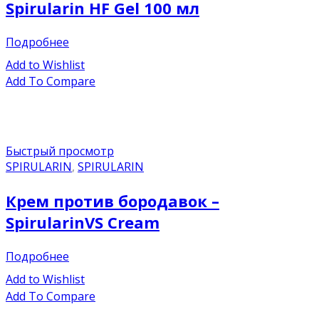
Spirularin HF Gel 100 мл
Подробнее
Add to Wishlist
Add To Compare
Быстрый просмотр
SPIRULARIN
,
SPIRULARIN
Крем против бородавок –
SpirularinVS Cream
Подробнее
Add to Wishlist
Add To Compare