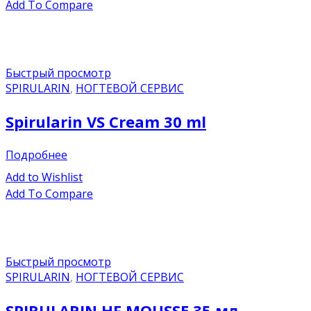
Add To Compare
Быстрый просмотр
SPIRULARIN
,
НОГТЕВОЙ СЕРВИС
Spirularin VS Cream 30 ml
Подробнее
Add to Wishlist
Add To Compare
Быстрый просмотр
SPIRULARIN
,
НОГТЕВОЙ СЕРВИС
SPIRULARIN HF MOUSSE 35 мл