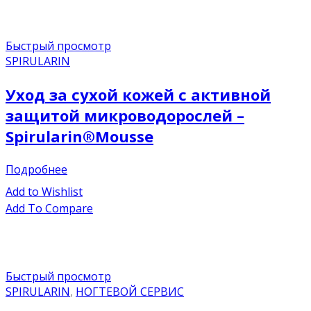
Быстрый просмотр
SPIRULARIN
Уход за сухой кожей с активной
защитой микроводорослей –
Spirularin®Mousse
Подробнее
Add to Wishlist
Add To Compare
Быстрый просмотр
SPIRULARIN
,
НОГТЕВОЙ СЕРВИС