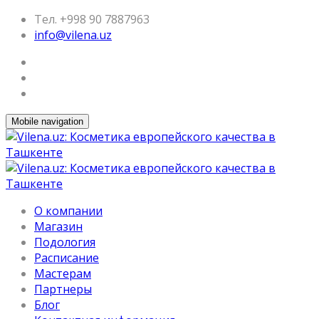
Тел. +998 90 7887963
info@vilena.uz
Mobile navigation
О компании
Магазин
Подология
Расписание
Мастерам
Партнеры
Блог