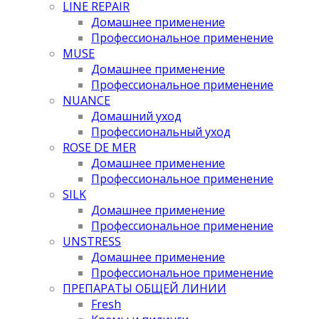
LINE REPAIR
Домашнее применение
Профессиональное применение
MUSE
Домашнее применение
Профессиональное применение
NUANCE
Домашний уход
Профессиональный уход
ROSE DE MER
Домашнее применение
Профессиональное применение
SILK
Домашнее применение
Профессиональное применение
UNSTRESS
Домашнее применение
Профессиональное применение
ПРЕПАРАТЫ ОБЩЕЙ ЛИНИИ
Fresh