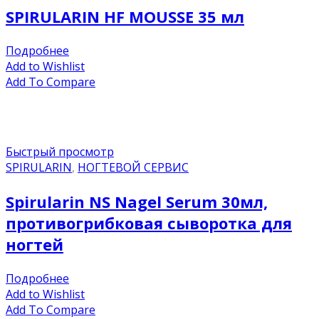
SPIRULARIN HF MOUSSE 35 мл
Подробнее
Add to Wishlist
Add To Compare
Быстрый просмотр
SPIRULARIN
,
НОГТЕВОЙ СЕРВИС
Spirularin NS Nagel Serum 30мл,
противогрибковая сыворотка для
ногтей
Подробнее
Add to Wishlist
Add To Compare