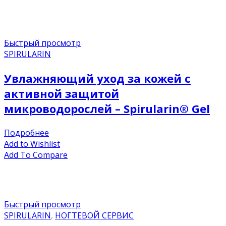
Быстрый просмотр
SPIRULARIN
Увлажняющий уход за кожей с
активной защитой
микроводорослей – Spirularin® Gel
Подробнее
Add to Wishlist
Add To Compare
Быстрый просмотр
SPIRULARIN
,
НОГТЕВОЙ СЕРВИС