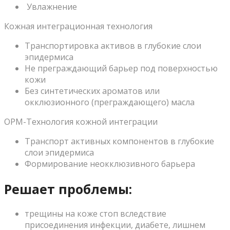
Увлажнение
Кожная интеграционная технология
Транспортировка активов в глубокие слои
эпидермиса
Не преграждающий барьер под поверхностью
кожи
Без синтетических ароматов или
окклюзионного (преграждающего) масла
ОРМ-Технология кожной интеграции
Транспорт активных компонентов в глубокие
слои эпидермиса
Формирование неокклюзивного барьера
Решает проблемы:
трещины на коже стоп вследствие
присоединения инфекции, диабете, лишнем