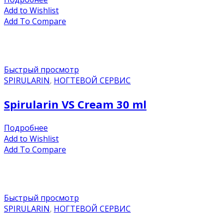
Add to Wishlist
Add To Compare
Быстрый просмотр
SPIRULARIN
,
НОГТЕВОЙ СЕРВИС
Spirularin VS Cream 30 ml
Подробнее
Add to Wishlist
Add To Compare
Быстрый просмотр
SPIRULARIN
,
НОГТЕВОЙ СЕРВИС