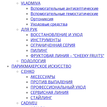
VLADMIVA
Вспомогательные антисептические
Вспомогательные гемостатические
Ортониксия
Уходовые средства
ДЛЯ РУК
ВОССТАНОВЛЕНИЕ И УХОД
ИНСТРУМЕНТЫ
ОГРАНИЧЕННАЯ СЕРИЯ
ПИЛИНГ
ФРУКТОВАЯ ЛИНИЯ – "CHEEKY FRUITS"
ПОДОЛОГИЯ
ПАРИКМАХЕРСКОЕ ИСКУССТВО
C:EHKO
АКСЕССУАРЫ
ПРОТИВ ВЫПАДЕНИЯ
ПРОФЕССИОНАЛЬНЫЙ УХОД
СЕРВИСНАЯ ЛИНИЯ
СТАЙЛИНГ
CADIVEU