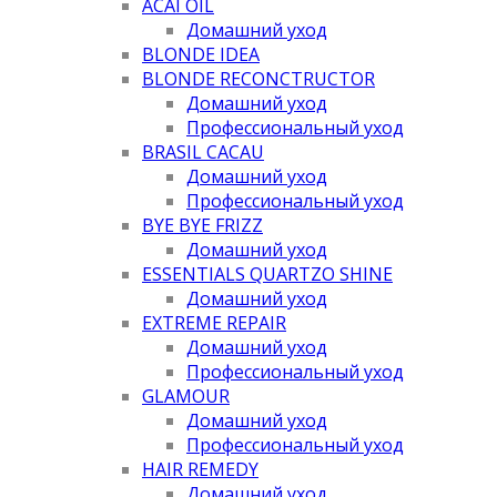
ACAI OIL
Домашний уход
BLONDE IDEA
BLONDE RECONCTRUCTOR
Домашний уход
Профессиональный уход
BRASIL CACAU
Домашний уход
Профессиональный уход
BYE BYE FRIZZ
Домашний уход
ESSENTIALS QUARTZO SHINE
Домашний уход
EXTREME REPAIR
Домашний уход
Профессиональный уход
GLAMOUR
Домашний уход
Профессиональный уход
HAIR REMEDY
Домашний уход