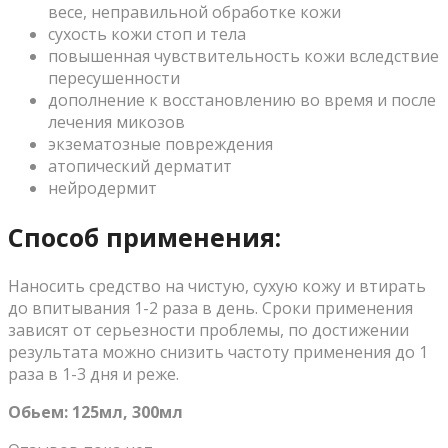
весе, неправильной обработке кожи
сухость кожи стоп и тела
повышенная чувствительность кожи вследствие
пересушенности
дополнение к восстановлению во время и после
лечения микозов
экзематозные повреждения
атопический дерматит
нейродермит
Способ применения:
Наносить средство на чистую, сухую кожу и втирать
до впитывания 1-2 раза в день. Сроки применения
зависят от серьезности проблемы, по достижении
результата можно снизить частоту применения до 1
раза в 1-3 дня и реже.
Обьем: 125мл, 300мл