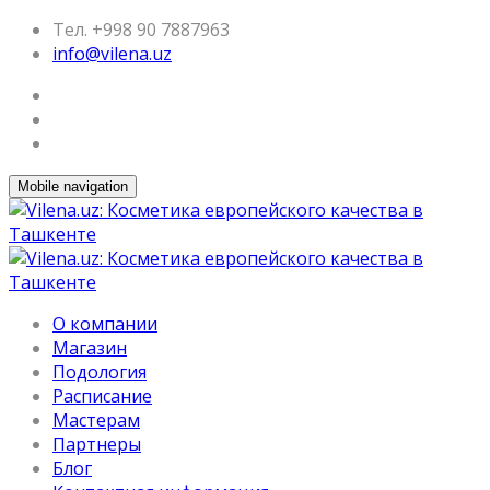
Тел. +998 90 7887963
info@vilena.uz
Mobile navigation
О компании
Магазин
Подология
Расписание
Мастерам
Партнеры
Блог