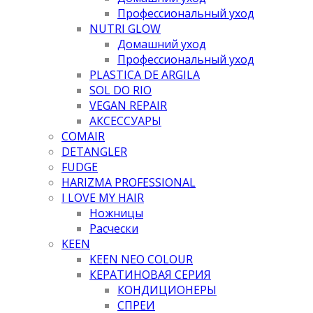
Профессиональный уход
NUTRI GLOW
Домашний уход
Профессиональный уход
PLASTICA DE ARGILA
SOL DO RIO
VEGAN REPAIR
АКСЕССУАРЫ
COMAIR
DETANGLER
FUDGE
HARIZMA PROFESSIONAL
I LOVE MY HAIR
Ножницы
Расчески
KEEN
KEEN NEO COLOUR
КЕРАТИНОВАЯ СЕРИЯ
КОНДИЦИОНЕРЫ
СПРЕИ