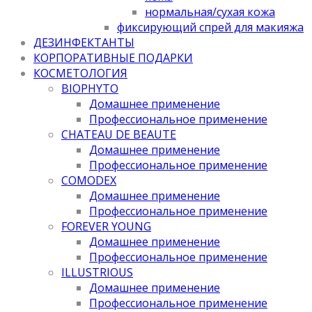
нормальная/cухая кожа
фиксирующий спрей для макияжа
ДЕЗИНФЕКТАНТЫ
КОРПОРАТИВНЫЕ ПОДАРКИ
КОСМЕТОЛОГИЯ
BIOPHYTO
Домашнее применение
Профессиональное применение
CHATEAU DE BEAUTE
Домашнее применение
Профессиональное применение
COMODEX
Домашнее применение
Профессиональное применение
FOREVER YOUNG
Домашнее применение
Профессиональное применение
ILLUSTRIOUS
Домашнее применение
Профессиональное применение