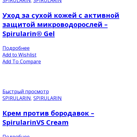
SPIRULARIN
,
SPIRULARIN
Уход за сухой кожей с активной
защитой микроводорослей –
Spirularin® Gel
Подробнее
Add to Wishlist
Add To Compare
Быстрый просмотр
SPIRULARIN
,
SPIRULARIN
Крем против бородавок –
SpirularinVS Cream
Подробнее