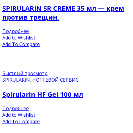
SPIRULARIN SR CREME 35 мл — крем
против трещин.
Подробнее
Add to Wishlist
Add To Compare
Быстрый просмотр
SPIRULARIN
,
НОГТЕВОЙ СЕРВИС
Spirularin HF Gel 100 мл
Подробнее
Add to Wishlist
Add To Compare