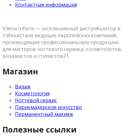
Контактная информация
Vilena Inform — эксклюзивный дистрибьютор в
Узбекистане ведущих европейских компаний,
производящих профессиональную продукцию
для мастеров ногтевого сервиса, косметологов,
визажистов и стилистов21
Магазин
Визаж
Косметология
Ногтевой сервис
Парикмахерское искусство
Перманентный макияж
Полезные ссылки