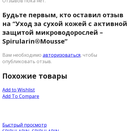
Отзывов пока нет.
Будьте первым, кто оставил отзыв
на “Уход за сухой кожей с активной
защитой микроводорослей –
Spirularin®Mousse”
Вам необходимо
авторизоваться
, чтобы
опубликовать отзыв.
Похожие товары
Add to Wishlist
Add To Compare
Быстрый просмотр