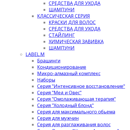
СРЕДСТВА ДЛЯ УХОДА
ШАМПУНИ
КЛАССИЧЕСКАЯ СЕРИЯ
КРАСКИ ДЛЯ ВОЛОС
СРЕДСТВА ДЛЯ УХОДА
СТАЙЛИНГ
ХИМИЧЕСКАЯ ЗАВИВКА
ШАМПУНИ
LABEL.M
Брашинги
Кондиционирование
Микро-алмазный комплекс
Наборы
Серия "Интенсивное восстановление"
Серия "Мед и Овес"
Серия "Омолаживающая терапия"
Серия "Холодный блонд"
Серия для максимального обьема
Серия для мужчин
Серия для разглаживания волос