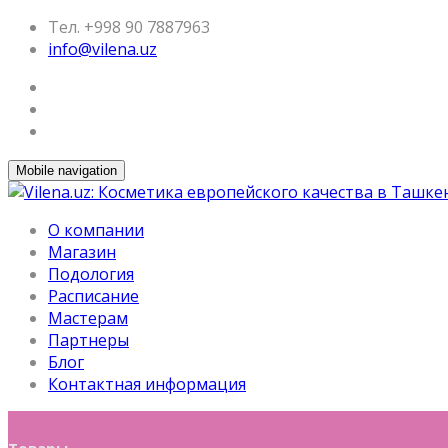
Тел. +998 90 7887963
info@vilena.uz
Mobile navigation
О компании
Магазин
Подология
Расписание
Мастерам
Партнеры
Блог
Контактная информация