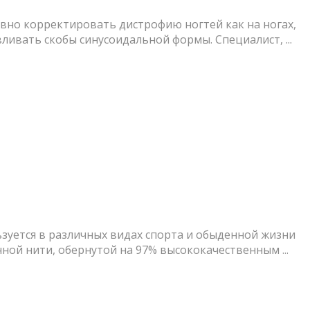
вно корректировать дистрофию ногтей как на ногах,
вливать скобы синусоидальной формы. Специалист, ...
зуется в различных видах спорта и обыденной жизни
ной нити, обернутой на 97% высококачественным ...