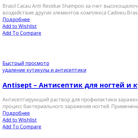
Brasil Cacau Anti Residue Shampoo за счет высокощел
воздействие других элементов комплекса Cadiveu Brasi
Подробнее
Add to Wishlist
Add To Compare
Быстрый просмотр
удаление кутикулы и антисептики
Antisept – Антисептик для ногтей и 
Антисептирующий раствор для профилактики заражени
процесс бактериального заражения ногтей. Применение
Подробнее
Add to Wishlist
Add To Compare