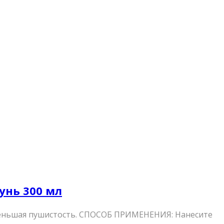
унь 300 мл
уменьшая пушистость. СПОСОБ ПРИМЕНЕНИЯ: Нанесите