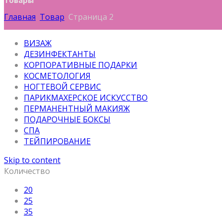
Товары
Главная
Товар
Страница 2
ВИЗАЖ
ДЕЗИНФЕКТАНТЫ
КОРПОРАТИВНЫЕ ПОДАРКИ
КОСМЕТОЛОГИЯ
НОГТЕВОЙ СЕРВИС
ПАРИКМАХЕРСКОЕ ИСКУССТВО
ПЕРМАНЕНТНЫЙ МАКИЯЖ
ПОДАРОЧНЫЕ БОКСЫ
СПА
ТЕЙПИРОВАНИЕ
Skip to content
Количество
20
25
35