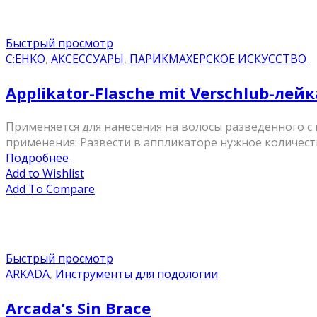
Быстрый просмотр
C:EHKO
,
АКСЕССУАРЫ
,
ПАРИКМАХЕРСКОЕ ИСКУССТВО
Applikator-Flasche mit Verschlub-ле
Применяется для нанесения на волосы разведенного с
применения: Развести в аппликаторе нужное количеств
Подробнее
Add to Wishlist
Add To Compare
Быстрый просмотр
ARKADA
,
Инструменты для подологии
Arcada’s Sin Brace