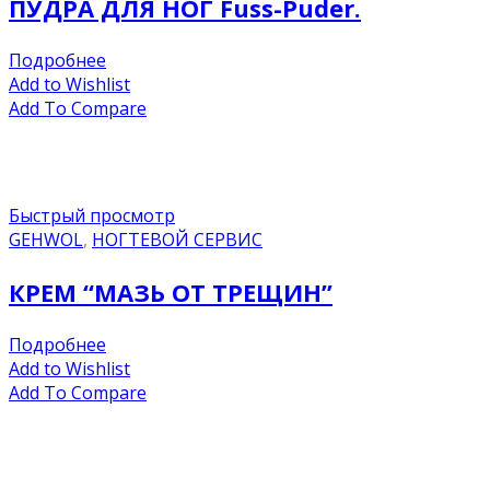
ПУДРА ДЛЯ НОГ Fuss-Puder.
Подробнее
Add to Wishlist
Add To Compare
Быстрый просмотр
GEHWOL
,
НОГТЕВОЙ СЕРВИС
КРЕМ “МАЗЬ ОТ ТРЕЩИН”
Подробнее
Add to Wishlist
Add To Compare