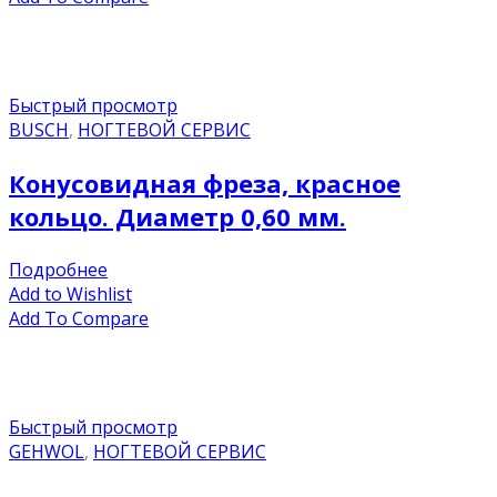
Быстрый просмотр
BUSCH
,
НОГТЕВОЙ СЕРВИС
Конусовидная фреза, красное
кольцо. Диаметр 0,60 мм.
Подробнее
Add to Wishlist
Add To Compare
Быстрый просмотр
GEHWOL
,
НОГТЕВОЙ СЕРВИС