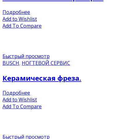
Подробнее
Add to Wishlist
Add To Compare
Быстрый просмотр
BUSCH
,
НОГТЕВОЙ СЕРВИС
Керамическая фреза.
Подробнее
Add to Wishlist
Add To Compare
Быстрый просмотр