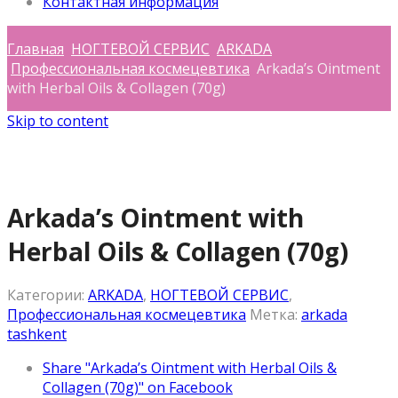
Контактная информация
Главная
НОГТЕВОЙ СЕРВИС
ARKADA
Профессиональная космецевтика
Arkada’s Ointment
with Herbal Oils & Collagen (70g)
Skip to content
Arkada’s Ointment with
Herbal Oils & Collagen (70g)
Категории:
ARKADA
,
НОГТЕВОЙ СЕРВИС
,
Профессиональная космецевтика
Метка:
arkada
tashkent
Share "Arkada’s Ointment with Herbal Oils &
Collagen (70g)" on Facebook