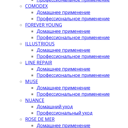
COMODEX
Домашнее применение
Профессиональное применение
FOREVER YOUNG
Домашнее применение
Профессиональное применение
ILLUSTRIOUS
Домашнее применение
Профессиональное применение
LINE REPAIR
Домашнее применение
Профессиональное применение
MUSE
Домашнее применение
Профессиональное применение
NUANCE
Домашний уход
Профессиональный уход
ROSE DE MER
Домашнее применение