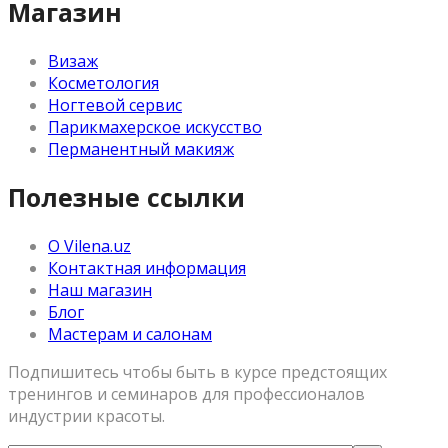
Магазин
Визаж
Косметология
Ногтевой сервис
Парикмахерское искусство
Перманентный макияж
Полезные ссылки
О Vilena.uz
Контактная информация
Наш магазин
Блог
Мастерам и салонам
Подпишитесь чтобы быть в курсе предстоящих
тренингов и семинаров для профессионалов
индустрии красоты.