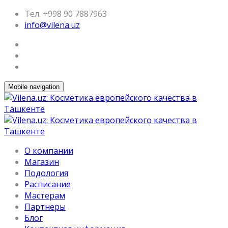
Тел. +998 90 7887963
info@vilena.uz
Mobile navigation
О компании
Магазин
Подология
Расписание
Мастерам
Партнеры
Блог