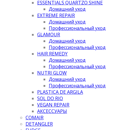
ESSENTIALS QUARTZO SHINE
Домашний уход
EXTREME REPAIR
Домашний уход
Профессиональный уход
GLAMOUR
Домашний уход
Профессиональный уход
HAIR REMEDY
Домашний уход
Профессиональный уход
NUTRI GLOW
Домашний уход
Профессиональный уход
PLASTICA DE ARGILA
SOL DO RIO
VEGAN REPAIR
АКСЕССУАРЫ
COMAIR
DETANGLER