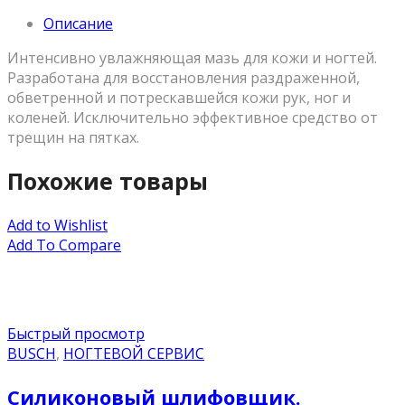
Описание
Интенсивно увлажняющая мазь для кожи и ногтей.
Разработана для восстановления раздраженной,
обветренной и потрескавшейся кожи рук, ног и
коленей. Исключительно эффективное средство от
трещин на пятках.
Похожие товары
Add to Wishlist
Add To Compare
Быстрый просмотр
BUSCH
,
НОГТЕВОЙ СЕРВИС
Силиконовый шлифовщик.