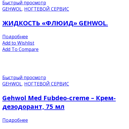
Быстрый просмотр
GEHWOL
,
НОГТЕВОЙ СЕРВИС
ЖИДКОСТЬ «ФЛЮИД» GEHWOL.
Подробнее
Add to Wishlist
Add To Compare
Быстрый просмотр
GEHWOL
,
НОГТЕВОЙ СЕРВИС
Gehwol Med Fubdeo-creme – Крем-
дезодорант, 75 мл
Подробнее