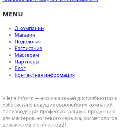
MENU
О компании
Магазин
Подология
Расписание
Мастерам
Партнеры
Блог
Контактная информация
Vilena Inform — эксклюзивный дистрибьютор в
Узбекистане ведущих европейских компаний,
производящих профессиональную продукцию
для мастеров ногтевого сервиса, косметологов,
визажистов и стилистов21