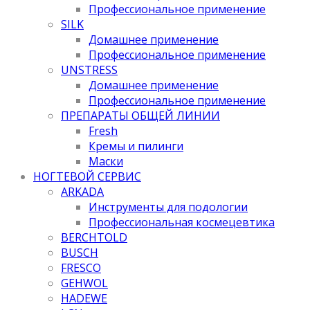
Профессиональное применение
SILK
Домашнее применение
Профессиональное применение
UNSTRESS
Домашнее применение
Профессиональное применение
ПРЕПАРАТЫ ОБЩЕЙ ЛИНИИ
Fresh
Кремы и пилинги
Маски
НОГТЕВОЙ СЕРВИС
ARKADA
Инструменты для подологии
Профессиональная космецевтика
BERCHTOLD
BUSCH
FRESCO
GEHWOL
HADEWE