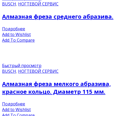
BUSCH
,
НОГТЕВОЙ СЕРВИС
Алмазная фреза среднего абразива.
Подробнее
Add to Wishlist
Add To Compare
Быстрый просмотр
BUSCH
,
НОГТЕВОЙ СЕРВИС
Алмазная фреза мелкого абразива,
красное кольцо. Диаметр 115 мм.
Подробнее
Add to Wishlist
Add To Compare