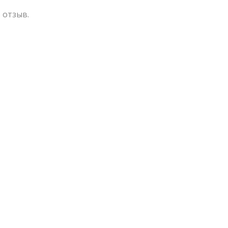
 отзыв.