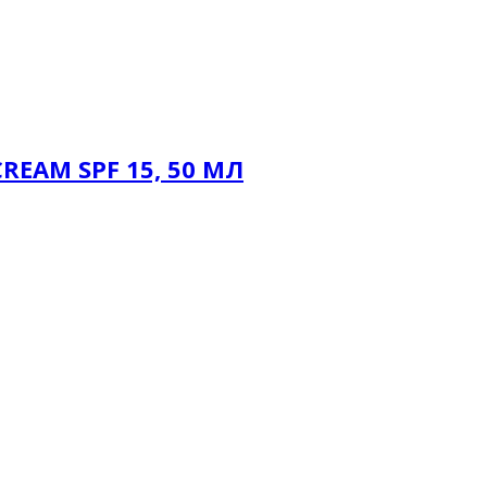
REAM SPF 15, 50 МЛ