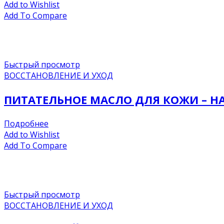
Add to Wishlist
Add To Compare
Быстрый просмотр
ВОССТАНОВЛЕНИЕ И УХОД
ПИТАТЕЛЬНОЕ МАСЛО ДЛЯ КОЖИ – HAN
Подробнее
Add to Wishlist
Add To Compare
Быстрый просмотр
ВОССТАНОВЛЕНИЕ И УХОД