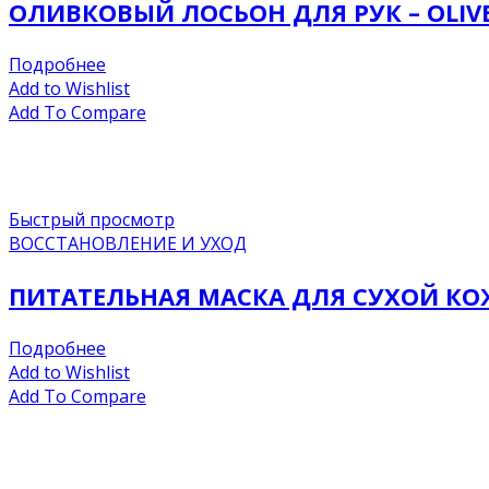
ОЛИВКОВЫЙ ЛОСЬОН ДЛЯ РУК – OLIVE
Подробнее
Add to Wishlist
Add To Compare
Быстрый просмотр
ВОССТАНОВЛЕНИЕ И УХОД
ПИТАТЕЛЬНАЯ МАСКА ДЛЯ СУХОЙ КОЖ
Подробнее
Add to Wishlist
Add To Compare