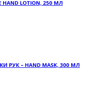
 HAND LOTION, 250 МЛ
И РУК – HAND MASK, 300 МЛ