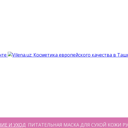
ИЕ И УХОД
ПИТАТЕЛЬНАЯ МАСКА ДЛЯ СУХОЙ КОЖИ РУК