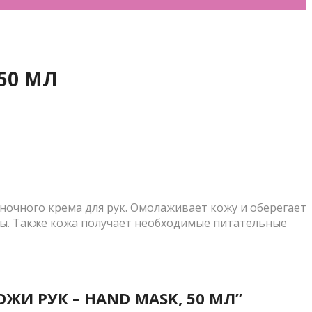
50 МЛ
 ночного крема для рук. Омолаживает кожу и оберегает
ды. Также кожа получает необходимые питательные
ОЖИ РУК – HAND MASK, 50 МЛ”