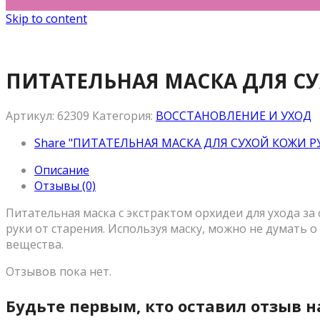
Skip to content
ПИТАТЕЛЬНАЯ МАСКА ДЛЯ СУ
Артикул:
62309
Категория:
ВОССТАНОВЛЕНИЕ И УХОД
Share "ПИТАТЕЛЬНАЯ МАСКА ДЛЯ СУХОЙ КОЖИ РУК
Описание
Отзывы (0)
Питательная маска с экстрактом орхидеи для ухода за
руки от старения. Используя маску, можно не думат
вещества.
Отзывов пока нет.
Будьте первым, кто оставил отзыв 