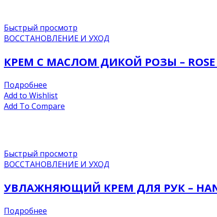
Быстрый просмотр
ВОССТАНОВЛЕНИЕ И УХОД
КРЕМ С МАСЛОМ ДИКОЙ РОЗЫ – ROSE 
Подробнее
Add to Wishlist
Add To Compare
Быстрый просмотр
ВОССТАНОВЛЕНИЕ И УХОД
УВЛАЖНЯЮЩИЙ КРЕМ ДЛЯ РУК – HAN
Подробнее