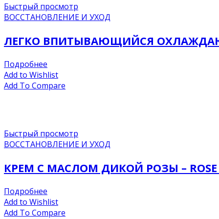
Быстрый просмотр
ВОССТАНОВЛЕНИЕ И УХОД
ЛЕГКО ВПИТЫВАЮЩИЙСЯ ОХЛАЖДАЮЩ
Подробнее
Add to Wishlist
Add To Compare
Быстрый просмотр
ВОССТАНОВЛЕНИЕ И УХОД
КРЕМ С МАСЛОМ ДИКОЙ РОЗЫ – ROSE 
Подробнее
Add to Wishlist
Add To Compare