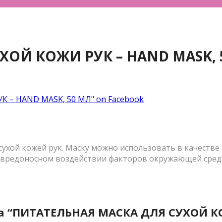
ХОЙ КОЖИ РУК – HAND MASK, 
 – HAND MASK, 50 МЛ" on Facebook
 сухой кожей рук. Маску можно использовать в качестве
ь о вредоносном воздействии факторов окружающей сре
на “ПИТАТЕЛЬНАЯ МАСКА ДЛЯ СУХОЙ К