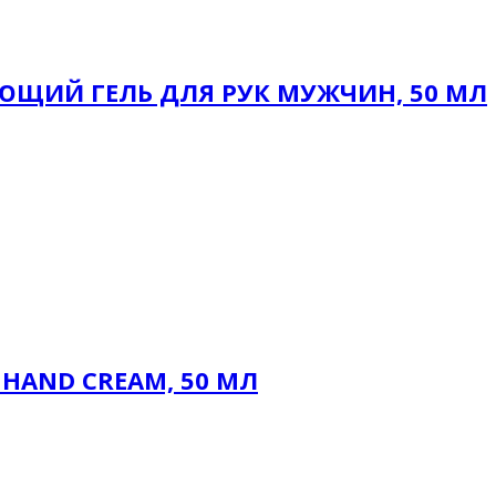
ИЙ ГЕЛЬ ДЛЯ РУК МУЖЧИН, 50 МЛ
HAND CREAM, 50 МЛ