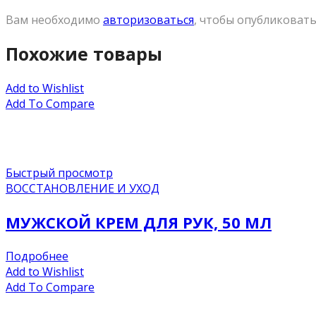
Вам необходимо
авторизоваться
, чтобы опубликовать
Похожие товары
Add to Wishlist
Add To Compare
Быстрый просмотр
ВОССТАНОВЛЕНИЕ И УХОД
МУЖСКОЙ КРЕМ ДЛЯ РУК, 50 МЛ
Подробнее
Add to Wishlist
Add To Compare