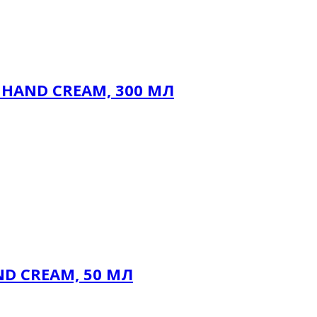
HAND CREAM, 300 МЛ
D CREAM, 50 МЛ