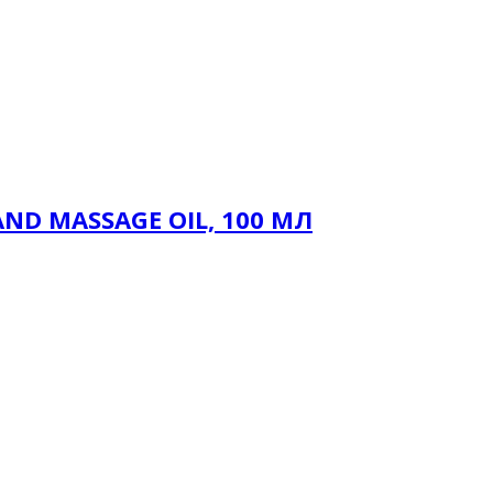
D MASSAGE OIL, 100 МЛ