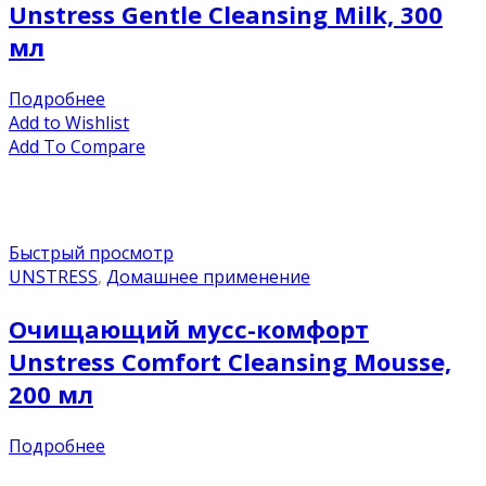
Unstress Gentle Cleansing Milk, 300
мл
Подробнее
Add to Wishlist
Add To Compare
Быстрый просмотр
UNSTRESS
,
Домашнее применение
Очищающий мусс-комфорт
Unstress Comfort Cleansing Mousse,
200 мл
Подробнее