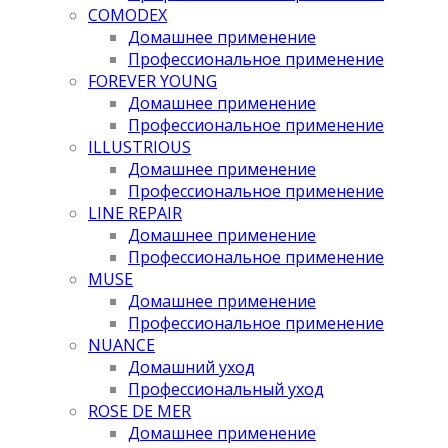
COMODEX
Домашнее применение
Профессиональное применение
FOREVER YOUNG
Домашнее применение
Профессиональное применение
ILLUSTRIOUS
Домашнее применение
Профессиональное применение
LINE REPAIR
Домашнее применение
Профессиональное применение
MUSE
Домашнее применение
Профессиональное применение
NUANCE
Домашний уход
Профессиональный уход
ROSE DE MER
Домашнее применение