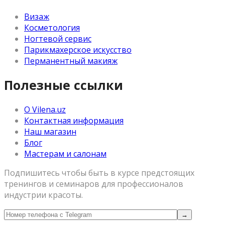
Визаж
Косметология
Ногтевой сервис
Парикмахерское искусство
Перманентный макияж
Полезные ссылки
О Vilena.uz
Контактная информация
Наш магазин
Блог
Мастерам и салонам
Подпишитесь чтобы быть в курсе предстоящих
тренингов и семинаров для профессионалов
индустрии красоты.