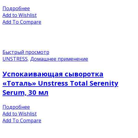
Подробнее
Add to Wishlist
Add To Compare
Быстрый просмотр
UNSTRESS
,
Домашнее применение
Успокаивающая сыворотка
«Тоталь» Unstress Total Serenity
Serum, 30 мл
Подробнее
Add to Wishlist
Add To Compare