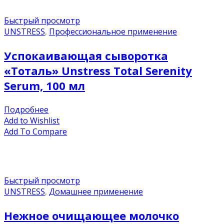
Быстрый просмотр
UNSTRESS
,
Профессиональное применение
Успокаивающая сыворотка
«Тоталь» Unstress Total Serenity
Serum, 100 мл
Подробнее
Add to Wishlist
Add To Compare
Быстрый просмотр
UNSTRESS
,
Домашнее применение
Нежное очищающее молочко