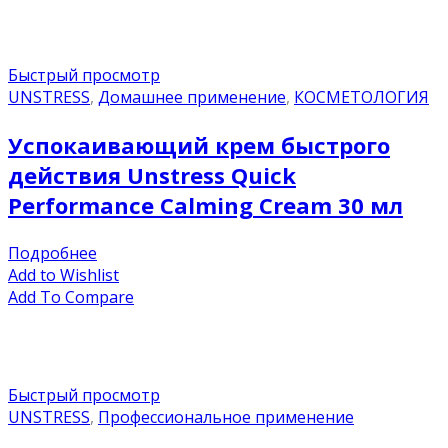
Быстрый просмотр
UNSTRESS
,
Домашнее применение
,
КОСМЕТОЛОГИЯ
Успокаивающий крем быстрого
действия Unstress Quick
Performance Calming Cream 30 мл
Подробнее
Add to Wishlist
Add To Compare
Быстрый просмотр
UNSTRESS
,
Профессиональное применение