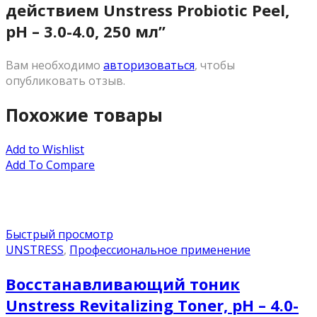
действием Unstress Probiotic Peel,
pH – 3.0-4.0, 250 мл”
Вам необходимо
авторизоваться
, чтобы
опубликовать отзыв.
Похожие товары
Add to Wishlist
Add To Compare
Быстрый просмотр
UNSTRESS
,
Профессиональное применение
Восстанавливающий тоник
Unstress Revitalizing Toner, pH – 4.0-