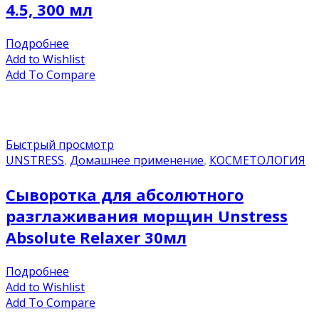
4.5, 300 мл
Подробнее
Add to Wishlist
Add To Compare
Быстрый просмотр
UNSTRESS
,
Домашнее применение
,
КОСМЕТОЛОГИЯ
Сыворотка для абсолютного
разглаживания морщин Unstress
Absolute Relaxer 30мл
Подробнее
Add to Wishlist
Add To Compare