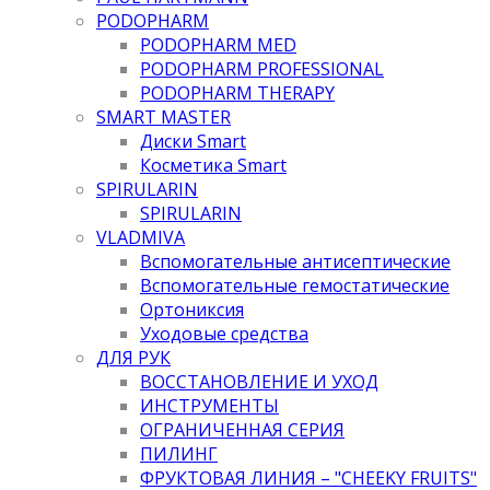
PODOPHARM
PODOPHARM MED
PODOPHARM PROFESSIONAL
PODOPHARM THERAPY
SMART MASTER
Диски Smart
Косметика Smart
SPIRULARIN
SPIRULARIN
VLADMIVA
Вспомогательные антисептические
Вспомогательные гемостатические
Ортониксия
Уходовые средства
ДЛЯ РУК
ВОССТАНОВЛЕНИЕ И УХОД
ИНСТРУМЕНТЫ
ОГРАНИЧЕННАЯ СЕРИЯ
ПИЛИНГ
ФРУКТОВАЯ ЛИНИЯ – "CHEEKY FRUITS"