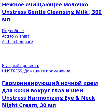
Нежное очищающее молочко
Unstress Gentle Cleansing Milk , 300
мл
Подробнее
Add to Wishlist
Add To Compare
Быстрый просмотр
UNSTRESS
,
Домашнее применение
Гармонизирующий ночной крем
для кожи вокруг глаз и шеи
Unstress Harmonizing Eye & Neck
Night Cream, 30 мл