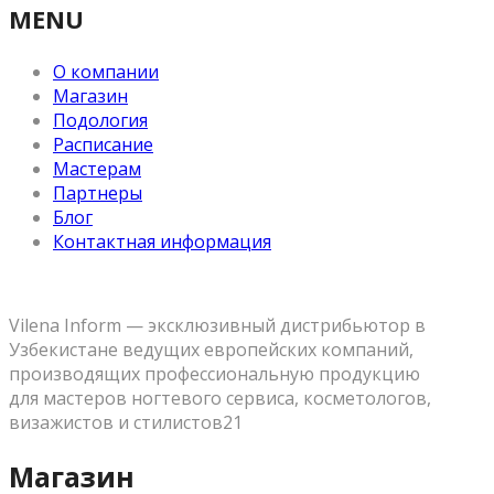
MENU
О компании
Магазин
Подология
Расписание
Мастерам
Партнеры
Блог
Контактная информация
Vilena Inform — эксклюзивный дистрибьютор в
Узбекистане ведущих европейских компаний,
производящих профессиональную продукцию
для мастеров ногтевого сервиса, косметологов,
визажистов и стилистов21
Магазин