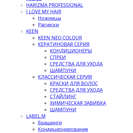
HARIZMA PROFESSIONAL
I LOVE MY HAIR
Ножницы
Расчески
KEEN
KEEN NEO COLOUR
КЕРАТИНОВАЯ СЕРИЯ
КОНДИЦИОНЕРЫ
СПРЕИ
СРЕДСТВА ДЛЯ УХОДА
ШАМПУНИ
КЛАССИЧЕСКАЯ СЕРИЯ
КРАСКИ ДЛЯ ВОЛОС
СРЕДСТВА ДЛЯ УХОДА
СТАЙЛИНГ
ХИМИЧЕСКАЯ ЗАВИВКА
ШАМПУНИ
LABEL.M
Брашинги
Кондиционирование