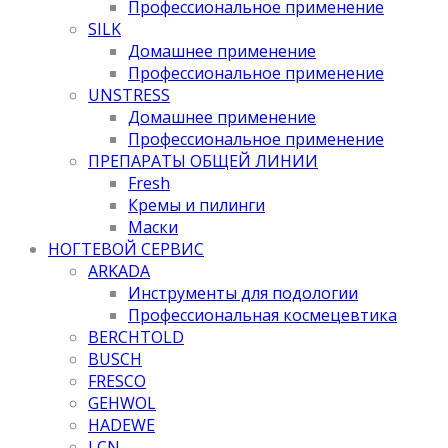
Профессиональное применение
SILK
Домашнее применение
Профессиональное применение
UNSTRESS
Домашнее применение
Профессиональное применение
ПРЕПАРАТЫ ОБЩЕЙ ЛИНИИ
Fresh
Кремы и пилинги
Маски
НОГТЕВОЙ СЕРВИС
ARKADA
Инструменты для подологии
Профессиональная космецевтика
BERCHTOLD
BUSCH
FRESCO
GEHWOL
HADEWE
LCN