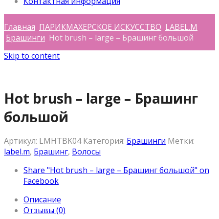
Контактная информация
Главная
ПАРИКМАХЕРСКОЕ ИСКУССТВО
LABEL.M
Брашинги
Hot brush – large – Брашинг большой
Skip to content
Hot brush – large – Брашинг
большой
Артикул:
LMHTBK04
Категория:
Брашинги
Метки:
label.m
,
Брашинг
,
Волосы
Share "Hot brush – large – Брашинг большой" on
Facebook
Описание
Отзывы (0)