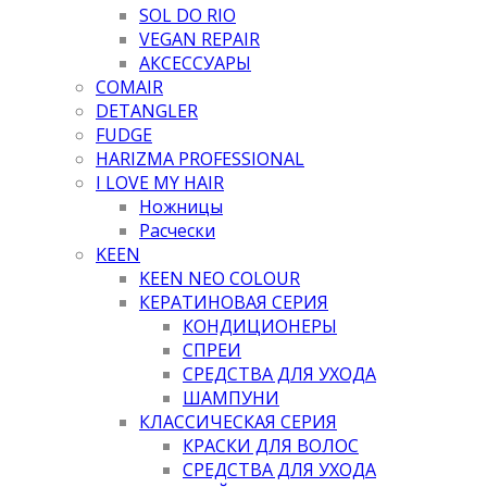
SOL DO RIO
VEGAN REPAIR
АКСЕССУАРЫ
COMAIR
DETANGLER
FUDGE
HARIZMA PROFESSIONAL
I LOVE MY HAIR
Ножницы
Расчески
KEEN
KEEN NEO COLOUR
КЕРАТИНОВАЯ СЕРИЯ
КОНДИЦИОНЕРЫ
СПРЕИ
СРЕДСТВА ДЛЯ УХОДА
ШАМПУНИ
КЛАССИЧЕСКАЯ СЕРИЯ
КРАСКИ ДЛЯ ВОЛОС
СРЕДСТВА ДЛЯ УХОДА