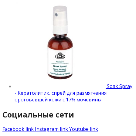
Soak Spray
- Кератолитик, спрей для размягчения
ороговевшей кожи с 17% мочевины
Социальные сети
Facebook link
Instagram link
Youtube link