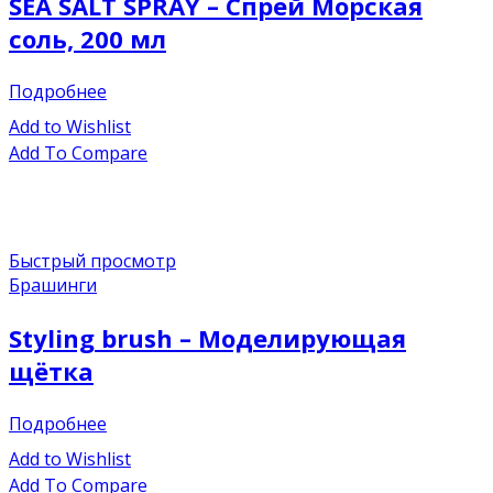
SEA SALT SPRAY – Спрей Морская
соль, 200 мл
Подробнее
Add to Wishlist
Add To Compare
Быстрый просмотр
Брашинги
Styling brush – Моделирующая
щётка
Подробнее
Add to Wishlist
Add To Compare