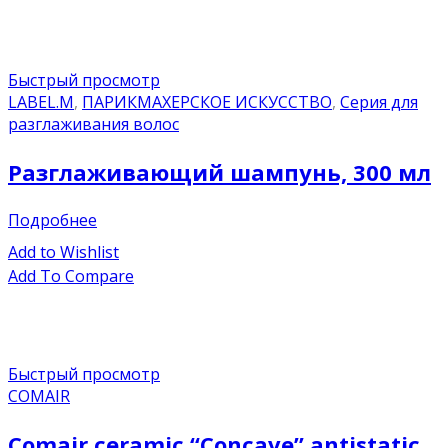
Быстрый просмотр
LABEL.M
,
ПАРИКМАХЕРСКОЕ ИСКУССТВО
,
Серия для
разглаживания волос
Разглаживающий шампунь, 300 мл
Подробнее
Add to Wishlist
Add To Compare
Быстрый просмотр
COMAIR
Comair ceramic “Concave” antistatic