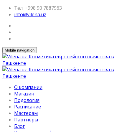
Тел. +998 90 7887963
info@vilena.uz
Mobile navigation
О компании
Магазин
Подология
Расписание
Мастерам
Партнеры
Блог