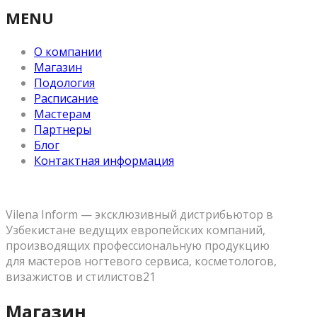
MENU
О компании
Магазин
Подология
Расписание
Мастерам
Партнеры
Блог
Контактная информация
Vilena Inform — эксклюзивный дистрибьютор в
Узбекистане ведущих европейских компаний,
производящих профессиональную продукцию
для мастеров ногтевого сервиса, косметологов,
визажистов и стилистов21
Магазин