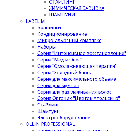
СТАЙЛИНГ
ХИМИЧЕСКАЯ ЗАВИВКА
ШАМПУНИ
LABEL.M
Брашинги
Кондиционирование
Микро-алмазный комплекс
Наборы
Серия "Интенсивное восстановление"
Серия "Мед и Овес"
Серия "Омолаживающая терапия"
Серия "Холодный блонд"
Серия для максимального обьема
Серия для мужчин
Серия для разглаживания волос
Серия Органик "Цветок Апельсина"
Стайлинг
Шампуни
Электрооборудование
OLLIN PROFESSIONAL
парикмахерские инструменты