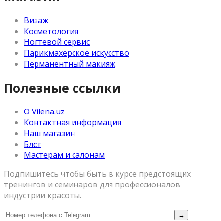
Визаж
Косметология
Ногтевой сервис
Парикмахерское искусство
Перманентный макияж
Полезные ссылки
О Vilena.uz
Контактная информация
Наш магазин
Блог
Мастерам и салонам
Подпишитесь чтобы быть в курсе предстоящих
тренингов и семинаров для профессионалов
индустрии красоты.