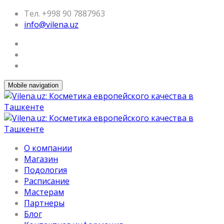
Тел. +998 90 7887963
info@vilena.uz
Mobile navigation
О компании
Магазин
Подология
Расписание
Мастерам
Партнеры
Блог