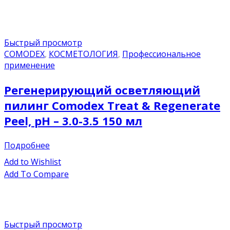
Быстрый просмотр
COMODEX
,
КОСМЕТОЛОГИЯ
,
Профессиональное
применение
Регенерирующий осветляющий
пилинг Comodex Treat & Regenerate
Peel, pH – 3.0-3.5 150 мл
Подробнее
Add to Wishlist
Add To Compare
Быстрый просмотр