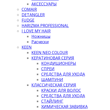
АКСЕССУАРЫ
COMAIR
DETANGLER
FUDGE
HARIZMA PROFESSIONAL
I LOVE MY HAIR
Ножницы
Расчески
KEEN
KEEN NEO COLOUR
КЕРАТИНОВАЯ СЕРИЯ
КОНДИЦИОНЕРЫ
СПРЕИ
СРЕДСТВА ДЛЯ УХОДА
ШАМПУНИ
КЛАССИЧЕСКАЯ СЕРИЯ
КРАСКИ ДЛЯ ВОЛОС
СРЕДСТВА ДЛЯ УХОДА
СТАЙЛИНГ
ХИМИЧЕСКАЯ ЗАВИВКА