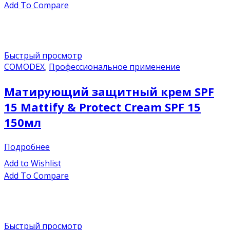
Add To Compare
Быстрый просмотр
COMODEX
,
Профессиональное применение
Матирующий защитный крем SPF
15 Mattify & Protect Cream SPF 15
150мл
Подробнее
Add to Wishlist
Add To Compare
Быстрый просмотр