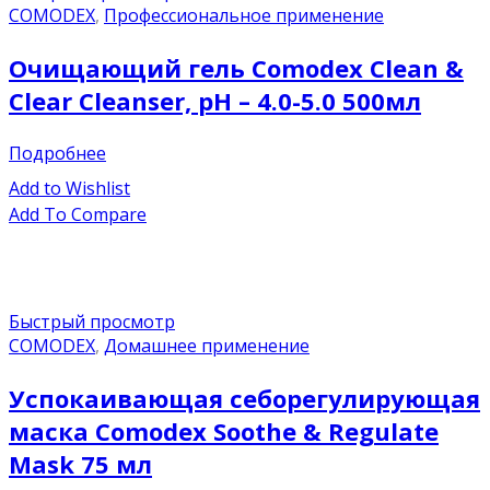
COMODEX
,
Профессиональное применение
Очищающий гель Comodex Clean &
Clear Cleanser, pH – 4.0-5.0 500мл
Подробнее
Add to Wishlist
Add To Compare
Быстрый просмотр
COMODEX
,
Домашнее применение
Успокаивающая cеборегулирующая
маска Comodex Soothe & Regulate
Mask 75 мл