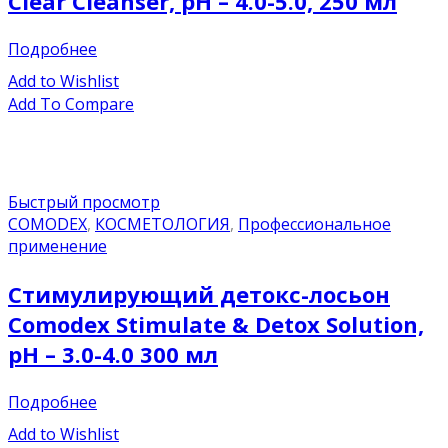
Clear Cleanser, pH – 4.0-5.0, 250 мл
Подробнее
Add to Wishlist
Add To Compare
Быстрый просмотр
COMODEX
,
КОСМЕТОЛОГИЯ
,
Профессиональное
применение
Стимулирующий детокс-лосьон
Comodex Stimulate & Detox Solution,
pН – 3.0-4.0 300 мл
Подробнее
Add to Wishlist