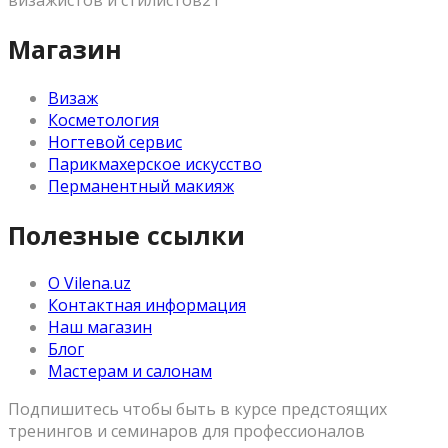
визажистов и стилистов21
Магазин
Визаж
Косметология
Ногтевой сервис
Парикмахерское искусство
Перманентный макияж
Полезные ссылки
О Vilena.uz
Контактная информация
Наш магазин
Блог
Мастерам и салонам
Подпишитесь чтобы быть в курсе предстоящих
тренингов и семинаров для профессионалов