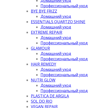
Домашний уход
Профессиональный уход
BYE BYE FRIZZ
Домашний уход
ESSENTIALS QUARTZO SHINE
Домашний уход
EXTREME REPAIR
Домашний уход
Профессиональный уход
GLAMOUR
Домашний уход
Профессиональный уход
HAIR REMEDY
Домашний уход
Профессиональный уход
NUTRI GLOW
Домашний уход
Профессиональный уход
PLASTICA DE ARGILA
SOL DO RIO
VEGAN REPAIR