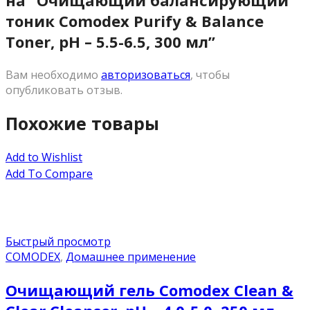
тоник Comodex Purify & Balance
Toner, pН – 5.5-6.5, 300 мл”
Вам необходимо
авторизоваться
, чтобы
опубликовать отзыв.
Похожие товары
Add to Wishlist
Add To Compare
Быстрый просмотр
COMODEX
,
Домашнее применение
Очищающий гель Comodex Clean &