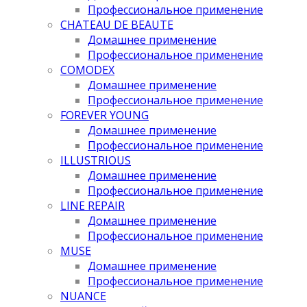
Профессиональное применение
CHATEAU DE BEAUTE
Домашнее применение
Профессиональное применение
COMODEX
Домашнее применение
Профессиональное применение
FOREVER YOUNG
Домашнее применение
Профессиональное применение
ILLUSTRIOUS
Домашнее применение
Профессиональное применение
LINE REPAIR
Домашнее применение
Профессиональное применение
MUSE
Домашнее применение
Профессиональное применение
NUANCE