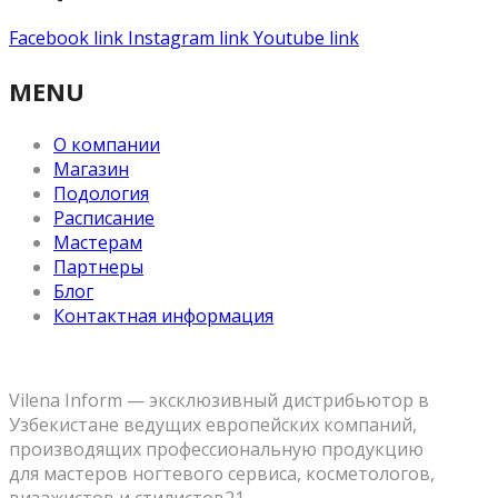
Facebook link
Instagram link
Youtube link
MENU
О компании
Магазин
Подология
Расписание
Мастерам
Партнеры
Блог
Контактная информация
Vilena Inform — эксклюзивный дистрибьютор в
Узбекистане ведущих европейских компаний,
производящих профессиональную продукцию
для мастеров ногтевого сервиса, косметологов,