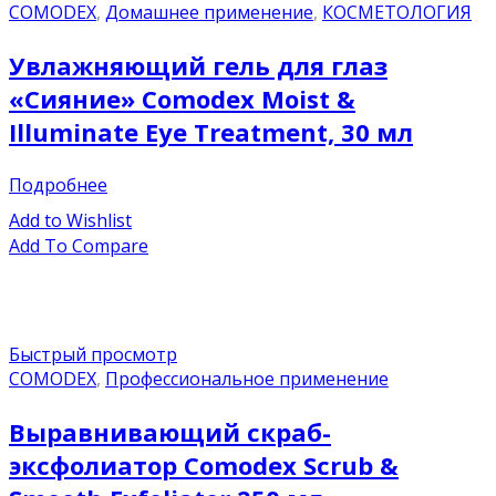
COMODEX
,
Домашнее применение
,
КОСМЕТОЛОГИЯ
Увлажняющий гель для глаз
«Сияние» Comodex Moist &
Illuminate Eye Treatment, 30 мл
Подробнее
Add to Wishlist
Add To Compare
Быстрый просмотр
COMODEX
,
Профессиональное применение
Выравнивающий скраб-
эксфолиатор Comodex Scrub &