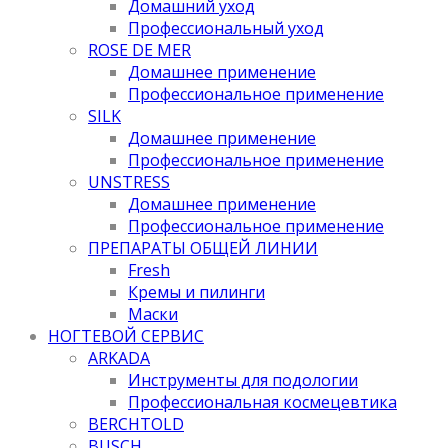
Домашний уход
Профессиональный уход
ROSE DE MER
Домашнее применение
Профессиональное применение
SILK
Домашнее применение
Профессиональное применение
UNSTRESS
Домашнее применение
Профессиональное применение
ПРЕПАРАТЫ ОБЩЕЙ ЛИНИИ
Fresh
Кремы и пилинги
Маски
НОГТЕВОЙ СЕРВИС
ARKADA
Инструменты для подологии
Профессиональная космецевтика
BERCHTOLD
BUSCH