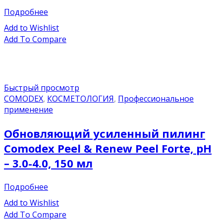
Подробнее
Add to Wishlist
Add To Compare
Быстрый просмотр
COMODEX
,
КОСМЕТОЛОГИЯ
,
Профессиональное
применение
Обновляющий усиленный пилинг
Comodex Peel & Renew Peel Forte, pH
– 3.0-4.0, 150 мл
Подробнее
Add to Wishlist
Add To Compare