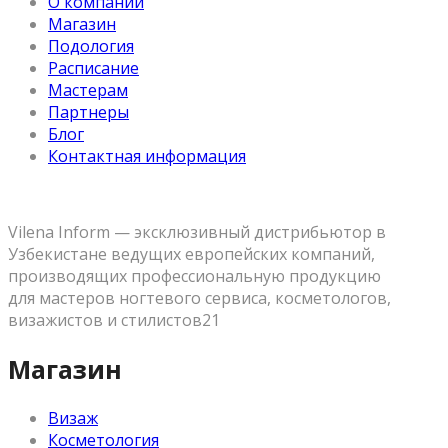
О компании
Магазин
Подология
Расписание
Мастерам
Партнеры
Блог
Контактная информация
Vilena Inform — эксклюзивный дистрибьютор в
Узбекистане ведущих европейских компаний,
производящих профессиональную продукцию
для мастеров ногтевого сервиса, косметологов,
визажистов и стилистов21
Магазин
Визаж
Косметология