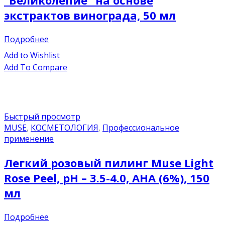
“Великолепие” на основе
экстрактов винограда, 50 мл
Подробнее
Add to Wishlist
Add To Compare
Быстрый просмотр
MUSE
,
КОСМЕТОЛОГИЯ
,
Профессиональное
применение
Легкий розовый пилинг Muse Light
Rose Peel, pH – 3.5-4.0, AHA (6%), 150
мл
Подробнее