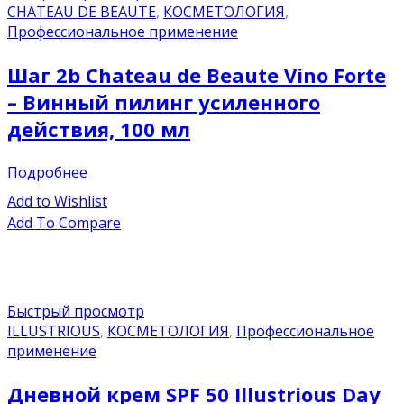
CHATEAU DE BEAUTE
,
КОСМЕТОЛОГИЯ
,
Профессиональное применение
Шаг 2b Chateau de Beaute Vino Forte
– Винный пилинг усиленного
действия, 100 мл
Подробнее
Add to Wishlist
Add To Compare
Быстрый просмотр
ILLUSTRIOUS
,
КОСМЕТОЛОГИЯ
,
Профессиональное
применение
Дневной крем SPF 50 Illustrious Day