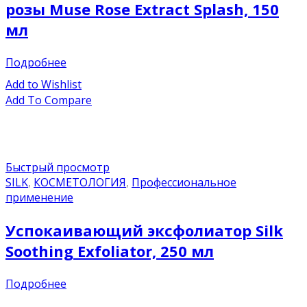
розы Muse Rose Extract Splash, 150
мл
Подробнее
Add to Wishlist
Add To Compare
Быстрый просмотр
SILK
,
КОСМЕТОЛОГИЯ
,
Профессиональное
применение
Успокаивающий эксфолиатор Silk
Soothing Exfoliator, 250 мл
Подробнее