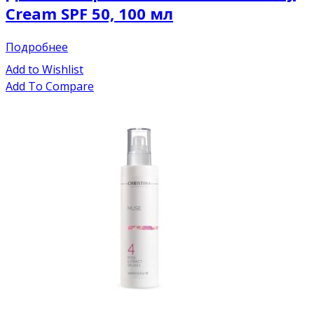
Cream SPF 50, 100 мл
Подробнее
Add to Wishlist
Add To Compare