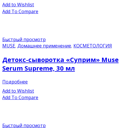
Add to Wishlist
Add To Compare
Быстрый просмотр
MUSE
,
Домашнее применение
,
КОСМЕТОЛОГИЯ
Детокс-сыворотка «Суприм» Muse
Serum Supreme, 30 мл
Подробнее
Add to Wishlist
Add To Compare
Быстрый просмотр