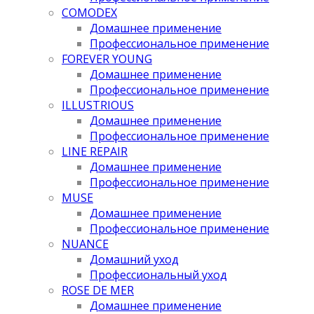
COMODEX
Домашнее применение
Профессиональное применение
FOREVER YOUNG
Домашнее применение
Профессиональное применение
ILLUSTRIOUS
Домашнее применение
Профессиональное применение
LINE REPAIR
Домашнее применение
Профессиональное применение
MUSE
Домашнее применение
Профессиональное применение
NUANCE
Домашний уход
Профессиональный уход
ROSE DE MER
Домашнее применение