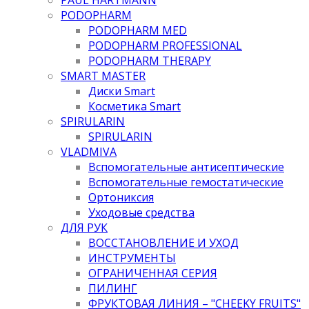
PODOPHARM
PODOPHARM MED
PODOPHARM PROFESSIONAL
PODOPHARM THERAPY
SMART MASTER
Диски Smart
Косметика Smart
SPIRULARIN
SPIRULARIN
VLADMIVA
Вспомогательные антисептические
Вспомогательные гемостатические
Ортониксия
Уходовые средства
ДЛЯ РУК
ВОССТАНОВЛЕНИЕ И УХОД
ИНСТРУМЕНТЫ
ОГРАНИЧЕННАЯ СЕРИЯ
ПИЛИНГ
ФРУКТОВАЯ ЛИНИЯ – "CHEEKY FRUITS"