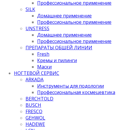
Профессиональное применение
SILK
Домашнее применение
Профессиональное применение
UNSTRESS
Домашнее применение
Профессиональное применение
ПРЕПАРАТЫ ОБЩЕЙ ЛИНИИ
Fresh
Кремы и пилинги
Маски
НОГТЕВОЙ СЕРВИС
ARKADA
Инструменты для подологии
Профессиональная космецевтика
BERCHTOLD
BUSCH
FRESCO
GEHWOL
HADEWE