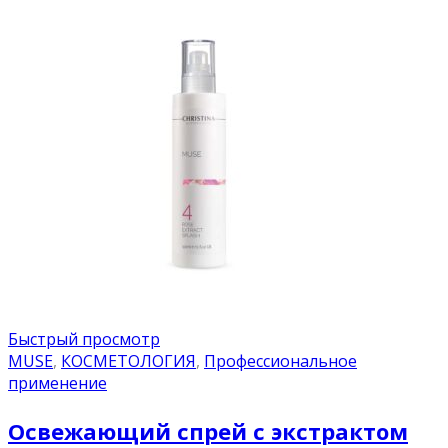
Быстрый просмотр
MUSE
,
КОСМЕТОЛОГИЯ
,
Профессиональное
применение
Освежающий cпрей с экстрактом