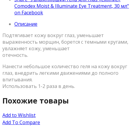
Comodex Moist & Illuminate Eye Treatment, 30 мл"
on Facebook
Описание
Подтягивает кожу вокруг глаз, уменьшает
выраженность морщин, борется с темными кругами,
увлажняет кожу, уменьшает
отечность.
Нанести небольшое количество геля на кожу вокруг
глаз, внедрить легкими движениями до полного
впитывания.
Использовать 1-2 раза в день.
Похожие товары
Add to Wishlist
Add To Compare