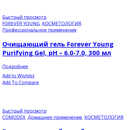
Быстрый просмотр
FOREVER YOUNG
,
КОСМЕТОЛОГИЯ
,
Профессиональное применение
Очищающий гель Forever Young
Purifying Gel, pH – 6.0-7.0, 300 мл
Подробнее
Add to Wishlist
Add To Compare
Быстрый просмотр
COMODEX
,
Домашнее применение
,
КОСМЕТОЛОГИЯ