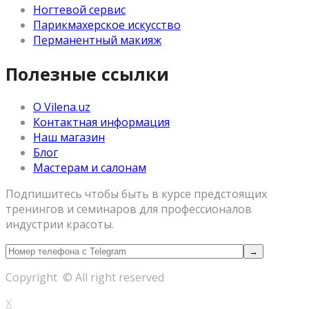
Ногтевой сервис
Парикмахерское искусство
Перманентный макияж
Полезные ссылки
О Vilena.uz
Контактная информация
Наш магазин
Блог
Мастерам и салонам
Подпишитесь чтобы быть в курсе предстоящих
тренингов и семинаров для профессионалов
индустрии красоты.
Copyright © All right reserved
X