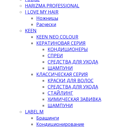
HARIZMA PROFESSIONAL
I LOVE MY HAIR
Ножницы
Расчески
KEEN
KEEN NEO COLOUR
КЕРАТИНОВАЯ СЕРИЯ
КОНДИЦИОНЕРЫ
СПРЕИ
СРЕДСТВА ДЛЯ УХОДА
ШАМПУНИ
КЛАССИЧЕСКАЯ СЕРИЯ
КРАСКИ ДЛЯ ВОЛОС
СРЕДСТВА ДЛЯ УХОДА
СТАЙЛИНГ
ХИМИЧЕСКАЯ ЗАВИВКА
ШАМПУНИ
LABEL.M
Брашинги
Кондиционирование