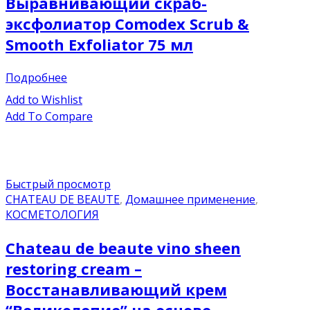
Выравнивающий скраб-
эксфолиатор Comodex Scrub &
Smooth Exfoliator 75 мл
Подробнее
Add to Wishlist
Add To Compare
Быстрый просмотр
CHATEAU DE BEAUTE
,
Домашнее применение
,
КОСМЕТОЛОГИЯ
Chateau de beaute vino sheen
restoring cream –
Восстанавливающий крем