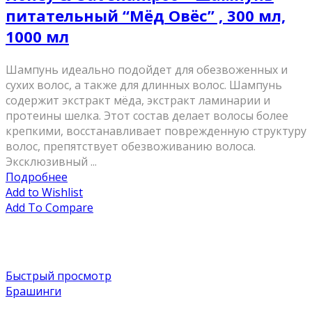
питательный “Мёд Овёс” , 300 мл,
1000 мл
Шампунь идеально подойдет для обезвоженных и
сухих волос, а также для длинных волос. Шампунь
содержит экстракт мёда, экстракт ламинарии и
протеины шелка. Этот состав делает волосы более
крепкими, восстанавливает поврежденную структуру
волос, препятствует обезвоживанию волоса.
Эксклюзивный ...
Подробнее
Add to Wishlist
Add To Compare
Быстрый просмотр
Брашинги