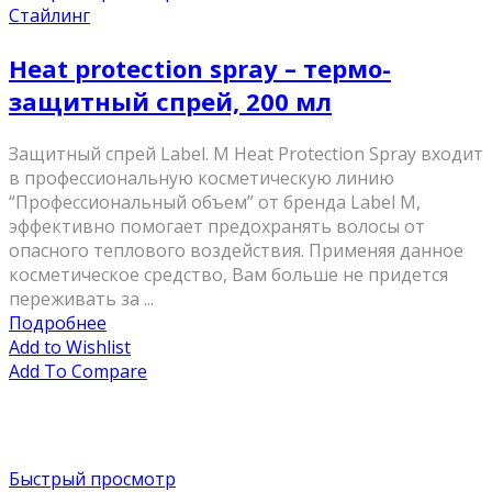
Стайлинг
Heat protection spray – термо-
защитный спрей, 200 мл
Защитный спрей Label. M Heat Protection Spray входит
в профессиональную косметическую линию
“Профессиональный объем” от бренда Label M,
эффективно помогает предохранять волосы от
опасного теплового воздействия. Применяя данное
косметическое средство, Вам больше не придется
переживать за ...
Подробнее
Add to Wishlist
Add To Compare
Быстрый просмотр