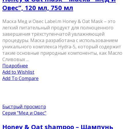
Овес”, 120 мл, 750 мл
Маска Мед и Овес Label.m Honey & Oat Mask – это
легкий питательный продукт для полноценного
завершения трёхступенчатой увлажняющей
процедуры. Маска разработана с использованием
уникального комплекса Hydra-5, который содержит
такие основные природные компоненты, как Масло
Сливовых ...
Подробнее
Add to Wishlist
Add To Compare
Быстрый просмотр
Серия "Мед и Овес"
Honey & Oat shampoo – Шампунь