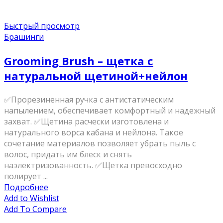
Быстрый просмотр
Брашинги
Grooming Brush – щетка c
натуральной щетиной+нейлон
✅Прорезиненная ручка с антистатическим
напылением, обеспечивает комфортный и надежный
захват. ✅Щетина расчески изготовлена и
натурального ворса кабана и нейлона. Такое
сочетание материалов позволяет убрать пыль с
волос, придать им блеск и снять
наэлектризованность. ✅Щетка превосходно
полирует ...
Подробнее
Add to Wishlist
Add To Compare