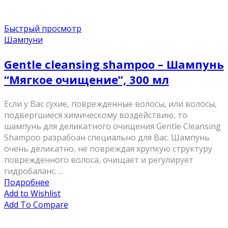
Быстрый просмотр
Шампуни
Gentle cleansing shampoo – Шампунь
“Мягкое очищение”, 300 мл
Если у Вас сухие, поврежденные волосы, или волосы,
подвергшиеся химическому воздействию, то
шампунь для деликатного очищения Gentle Cleansing
Shampoo разрабоан специально для Вас. Шампунь
очень деликатно, не повреждая хрупкую структуру
поврежденного волоса, очищает и регулирует
гидробаланс. ...
Подробнее
Add to Wishlist
Add To Compare