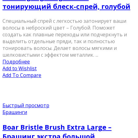
тонирующий блеск-спрей, голубой
Специальный спрей с легкостью затонирует ваши
волосы в неброский цвет – Голубой. Поможет
создать как плавные переходы или подчеркнуть и
выделить отдельные пряди, так и полностью
тонировать волосы. Делает волосы мягкими и
шелковистыми с эффектом металлик. ...
Подробнее
Add to Wishlist
Add To Compare
Быстрый просмотр
Брашинги
Boar Bristle Brush Extra Large –
Брашинг экстра большой