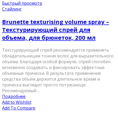
Быстрый просмотр
Стайлинг
Brunette texturising volume spray –
Текстурирующий спрей для
объема, для брюнеток, 200 мл
Текстурирующий спрей рекомендуется применять
обладательницам тонких волос для выразительного
объема. Благодаря особой формуле, спрей способен
мгновенно создавать и фиксировать эффектные
объемные прически. В результате применения
средства объем держится длительное время и
прическа выглядит просто потрясающе.
Рекомендуемый ...
Подробнее
Add to Wishlist
Add To Compare