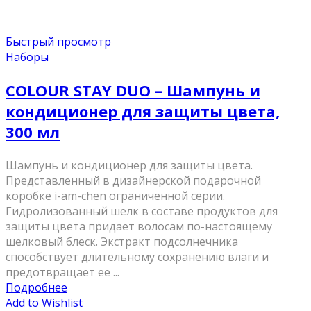
Быстрый просмотр
Наборы
COLOUR STAY DUO – Шампунь и
кондиционер для защиты цвета,
300 мл
Шампунь и кондиционер для защиты цвета.
Представленный в дизайнерской подарочной
коробке i-am-chen ограниченной серии.
Гидролизованный шелк в составе продуктов для
защиты цвета придает волосам по-настоящему
шелковый блеск. Экстракт подсолнечника
способствует длительному сохранению влаги и
предотвращает ее ...
Подробнее
Add to Wishlist