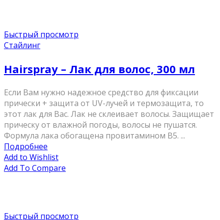
Быстрый просмотр
Стайлинг
Hairspray – Лак для волос, 300 мл
Если Вам нужно надежное средство для фиксации
прически + защита от UV-лучей и термозащита, то
этот лак для Вас. Лак не склеивает волосы. Защищает
прическу от влажной погоды, волосы не пушатся.
Формула лака обогащена провитамином В5. ...
Подробнее
Add to Wishlist
Add To Compare
Быстрый просмотр