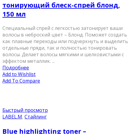
тонирующий блеск-спрей блонд,
150 мл
Специальный спрей с легкостью затонирует ваши
волосы в неброский цвет – Блонд. Поможет создать
как плавные переходы или подчеркнуть и выделить
отдельные пряди, так и полностью тонировать
волосы. Делает волосы мягкими и шелковистыми с
эффектом металлик. ...
Подробнее
Add to Wishlist
Add To Compare
Быстрый просмотр
LABEL.M
,
Стайлинг
Blue highlighting toner –