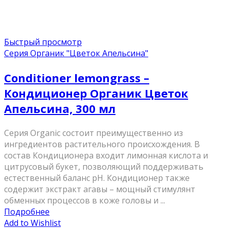
Быстрый просмотр
Серия Органик "Цветок Апельсина"
Conditioner lemongrass –
Кондиционер Органик Цветок
Апельсина, 300 мл
Серия Organic состоит преимущественно из
ингредиентов растительного происхождения. В
состав Кондиционера входит лимонная кислота и
цитрусовый букет, позволяющий поддерживать
естественный баланс pH. Кондиционер также
содержит экстракт агавы – мощный стимулянт
обменных процессов в коже головы и ...
Подробнее
Add to Wishlist