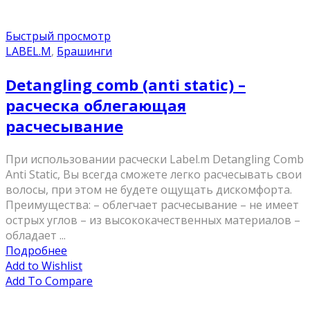
Быстрый просмотр
LABEL.M
,
Брашинги
Detangling comb (anti static) –
расческа облегающая
расчесывание
При использовании расчески Label.m Detangling Comb
Anti Static, Вы всегда сможете легко расчесывать свои
волосы, при этом не будете ощущать дискомфорта.
Преимущества: – облегчает расчесывание – не имеет
острых углов – из высококачественных материалов –
обладает ...
Подробнее
Add to Wishlist
Add To Compare