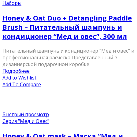
Наборы
Honey & Oat Duo + Detangling Paddle
Brush – Питательный шампунь и
кондиционер “Мед и овес”, 300 мл
Питательный шампунь и кондиционер “Мед и овес” и
профессиональная расческа Представленный в
дизайнерской подарочной коробке
Подробнее
Add to Wishlist
Add To Compare
Быстрый просмотр
Серия "Мед и Овес"
Honey & Oat mask – Маска “Мед и