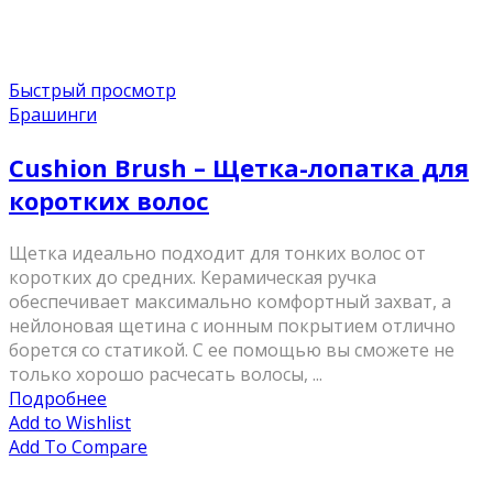
Быстрый просмотр
Брашинги
Cushion Brush – Щетка-лопатка для
коротких волос
Щетка идеально подходит для тонких волос от
коротких до средних. Керамическая ручка
обеспечивает максимально комфортный захват, а
нейлоновая щетина с ионным покрытием отлично
борется со статикой. С ее помощью вы сможете не
только хорошо расчесать волосы, ...
Подробнее
Add to Wishlist
Add To Compare