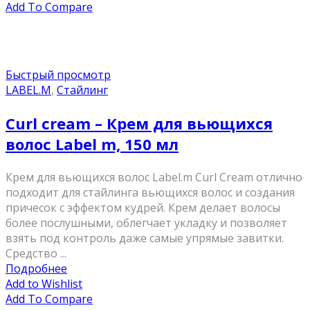
Add To Compare
Быстрый просмотр
LABEL.M
,
Стайлинг
Curl cream – Крем для вьющихся
волос Label m, 150 мл
Крем для вьющихся волос Label.m Curl Cream отлично
подходит для стайлинга вьющихся волос и создания
причесок с эффектом кудрей. Крем делает волосы
более послушными, облегчает укладку и позволяет
взять под контроль даже самые упрямые завитки.
Средство ...
Подробнее
Add to Wishlist
Add To Compare