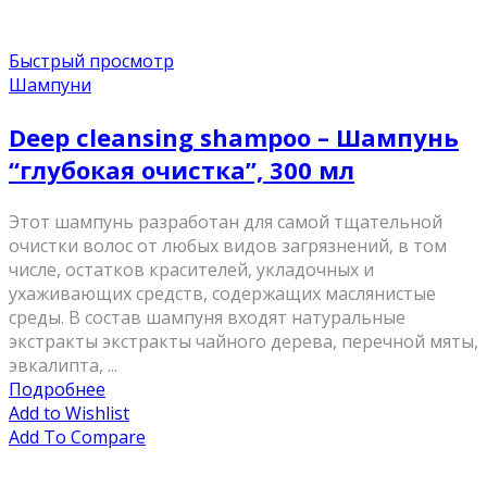
Быстрый просмотр
Шампуни
Deep cleansing shampoo – Шампунь
“глубокая очистка”, 300 мл
Этот шампунь разработан для самой тщательной
очистки волос от любых видов загрязнений, в том
числе, остатков красителей, укладочных и
ухаживающих средств, содержащих маслянистые
среды. В состав шампуня входят натуральные
экстракты экстракты чайного дерева, перечной мяты,
эвкалипта, ...
Подробнее
Add to Wishlist
Add To Compare