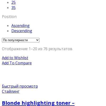
25
35
Position
Ascending
Descending
Отображение 1–20 из 76 результатов
Add to Wishlist
Add To Compare
Быстрый просмотр
Стайлинг
Blonde highlighting toner –