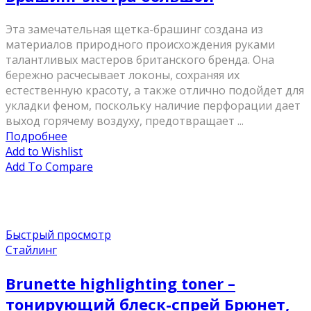
Эта замечательная щетка-брашинг создана из
материалов природного происхождения руками
талантливых мастеров британского бренда. Она
бережно расчесывает локоны, сохраняя их
естественную красоту, а также отлично подойдет для
укладки феном, поскольку наличие перфорации дает
выход горячему воздуху, предотвращает ...
Подробнее
Add to Wishlist
Add To Compare
Быстрый просмотр
Стайлинг
Brunette highlighting toner –
тонирующий блеск-спрей Брюнет,