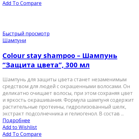
Add To Compare
Быстрый просмотр
Шампуни
Colour stay shampoo – Шампунь
“Защита цвета”, 300 мл
Шампунь для защиты цвета станет незаменимым
средством для людей с окрашенными волосами. Он
деликатно очищает волосы, при этом сохраняя цвет
и яркость окрашивания. Формула шампуня содержит
растительные протеины, гидролизованный шелк,
экстракт подсолнечника и гелиогенол. В состав ...
Подробнее
Add to Wishlist
Add To Compare