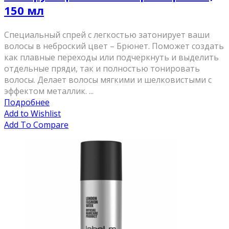
150 мл
Специальный спрей с легкостью затонирует ваши
волосы в неброский цвет – Брюнет. Поможет создать
как плавные переходы или подчеркнуть и выделить
отдельные пряди, так и полностью тонировать
волосы. Делает волосы мягкими и шелковистыми с
эффектом металлик. ...
Подробнее
Add to Wishlist
Add To Compare