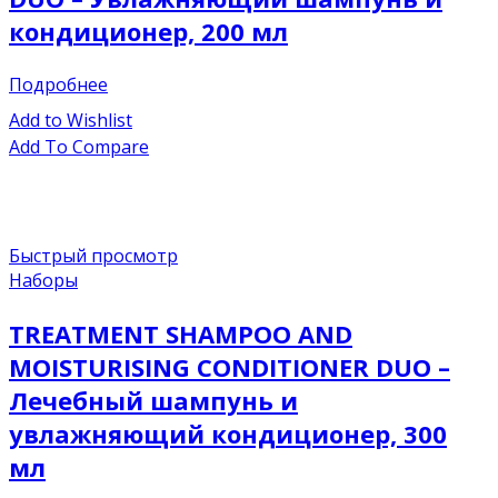
кондиционер, 200 мл
Подробнее
Add to Wishlist
Add To Compare
Быстрый просмотр
Наборы
TREATMENT SHAMPOO AND
MOISTURISING CONDITIONER DUO –
Лечебный шампунь и
увлажняющий кондиционер, 300
мл