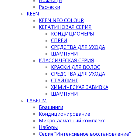
Ножницы
Расчески
KEEN
KEEN NEO COLOUR
КЕРАТИНОВАЯ СЕРИЯ
КОНДИЦИОНЕРЫ
СПРЕИ
СРЕДСТВА ДЛЯ УХОДА
ШАМПУНИ
КЛАССИЧЕСКАЯ СЕРИЯ
КРАСКИ ДЛЯ ВОЛОС
СРЕДСТВА ДЛЯ УХОДА
СТАЙЛИНГ
ХИМИЧЕСКАЯ ЗАВИВКА
ШАМПУНИ
LABEL.M
Брашинги
Кондиционирование
Микро-алмазный комплекс
Наборы
Серия "Интенсивное восстановление"