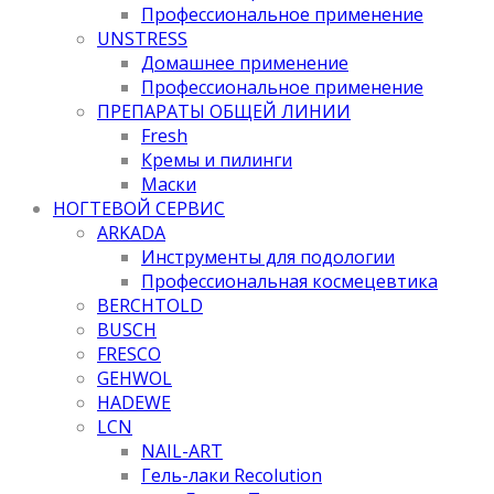
Профессиональное применение
UNSTRESS
Домашнее применение
Профессиональное применение
ПРЕПАРАТЫ ОБЩЕЙ ЛИНИИ
Fresh
Кремы и пилинги
Маски
НОГТЕВОЙ СЕРВИС
ARKADA
Инструменты для подологии
Профессиональная космецевтика
BERCHTOLD
BUSCH
FRESCO
GEHWOL
HADEWE
LCN
NAIL-ART
Гель-лаки Recolution