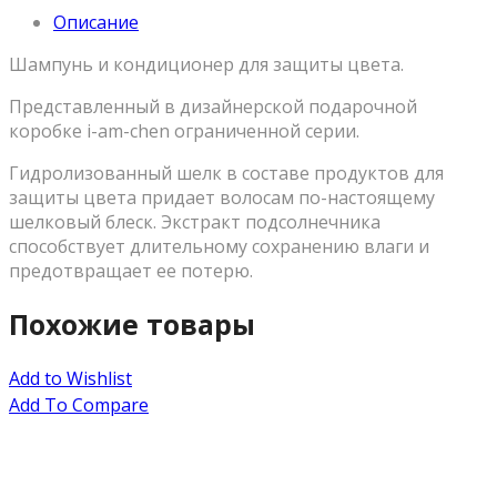
Описание
Шампунь и кондиционер для защиты цвета.
Представленный в дизайнерской подарочной
коробке i-am-chen ограниченной серии.
Гидролизованный шелк в составе продуктов для
защиты цвета придает волосам по-настоящему
шелковый блеск. Экстракт подсолнечника
способствует длительному сохранению влаги и
предотвращает ее потерю.
Похожие товары
Add to Wishlist
Add To Compare