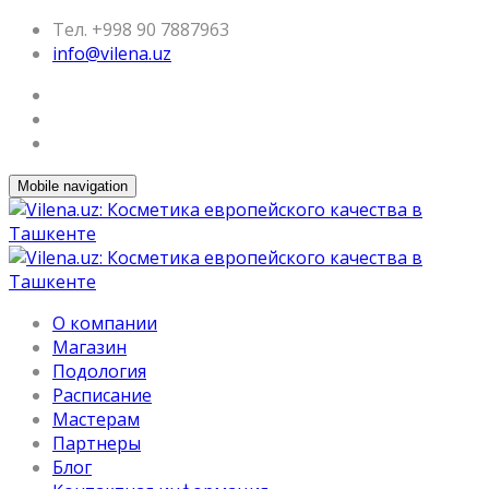
Тел. +998 90 7887963
info@vilena.uz
Mobile navigation
О компании
Магазин
Подология
Расписание
Мастерам
Партнеры
Блог