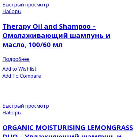
Быстрый просмотр
Наборы
Therapy Oil and Shampoo –
Омолаживающий шампунь и
масло, 100/60 мл
Подробнее
Add to Wishlist
Add To Compare
Быстрый просмотр
Наборы
ORGANIC MOISTURISING LEMONGRASS
DUO – Увлажняющий шампунь и