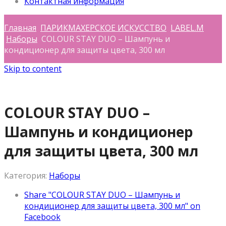
Контактная информация
Главная
ПАРИКМАХЕРСКОЕ ИСКУССТВО
LABEL.M
Наборы
COLOUR STAY DUO – Шампунь и
кондиционер для защиты цвета, 300 мл
Skip to content
COLOUR STAY DUO –
Шампунь и кондиционер
для защиты цвета, 300 мл
Категория:
Наборы
Share "COLOUR STAY DUO – Шампунь и
кондиционер для защиты цвета, 300 мл" on
Facebook