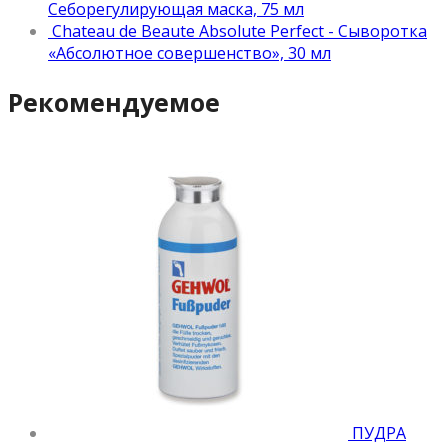
Себорегулирующая маска, 75 мл
Chateau de Beaute Absolute Perfect - Сыворотка
«Абсолютное совершенство», 30 мл
Рекомендуемое
ПУДРА