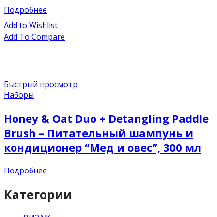
Подробнее
Add to Wishlist
Add To Compare
Быстрый просмотр
Наборы
Honey & Oat Duo + Detangling Paddle
Brush – Питательный шампунь и
кондиционер “Мед и овес”, 300 мл
Подробнее
Категории