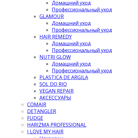
Домашний уход
Профессиональный уход
GLAMOUR
Домашний уход
Профессиональный уход
HAIR REMEDY
Домашний уход
Профессиональный уход
NUTRI GLOW
Домашний уход
Профессиональный уход
PLASTICA DE ARGILA
SOL DO RIO
VEGAN REPAIR
АКСЕССУАРЫ
COMAIR
DETANGLER
FUDGE
HARIZMA PROFESSIONAL
I LOVE MY HAIR