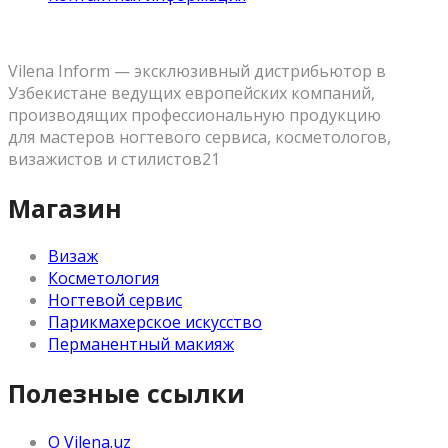
Vilena Inform — эксклюзивный дистрибьютор в
Узбекистане ведущих европейских компаний,
производящих профессиональную продукцию
для мастеров ногтевого сервиса, косметологов,
визажистов и стилистов21
Магазин
Визаж
Косметология
Ногтевой сервис
Парикмахерское искусство
Перманентный макияж
Полезные ссылки
О Vilena.uz