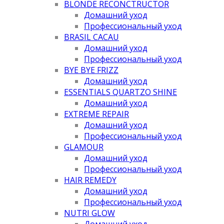
BLONDE RECONCTRUCTOR
Домашний уход
Профессиональный уход
BRASIL CACAU
Домашний уход
Профессиональный уход
BYE BYE FRIZZ
Домашний уход
ESSENTIALS QUARTZO SHINE
Домашний уход
EXTREME REPAIR
Домашний уход
Профессиональный уход
GLAMOUR
Домашний уход
Профессиональный уход
HAIR REMEDY
Домашний уход
Профессиональный уход
NUTRI GLOW
Домашний уход