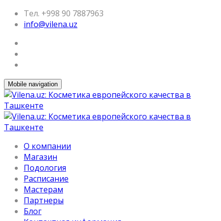
Тел. +998 90 7887963
info@vilena.uz
Mobile navigation
О компании
Магазин
Подология
Расписание
Мастерам
Партнеры
Блог