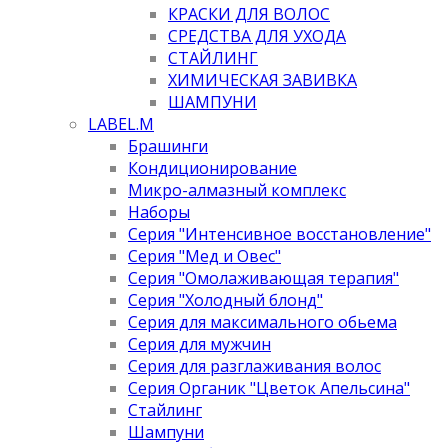
КРАСКИ ДЛЯ ВОЛОС
СРЕДСТВА ДЛЯ УХОДА
СТАЙЛИНГ
ХИМИЧЕСКАЯ ЗАВИВКА
ШАМПУНИ
LABEL.M
Брашинги
Кондиционирование
Микро-алмазный комплекс
Наборы
Серия "Интенсивное восстановление"
Серия "Мед и Овес"
Серия "Омолаживающая терапия"
Серия "Холодный блонд"
Серия для максимального обьема
Серия для мужчин
Серия для разглаживания волос
Серия Органик "Цветок Апельсина"
Стайлинг
Шампуни