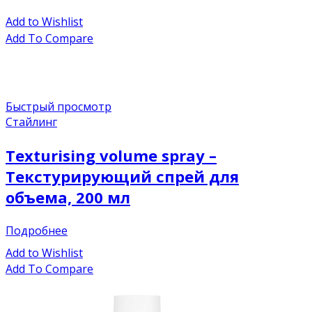
Add to Wishlist
Add To Compare
Быстрый просмотр
Стайлинг
Texturising volume spray –
Текстурирующий спрей для
объема, 200 мл
Подробнее
Add to Wishlist
Add To Compare