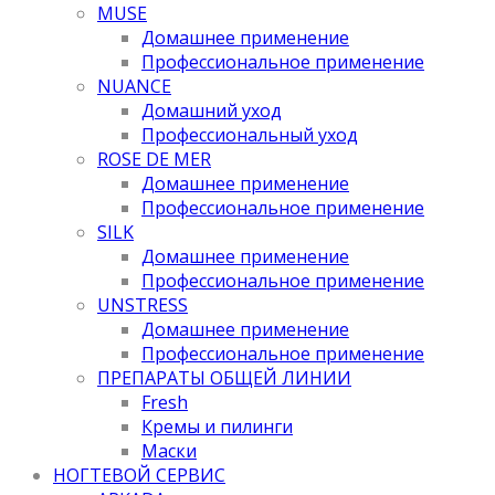
MUSE
Домашнее применение
Профессиональное применение
NUANCE
Домашний уход
Профессиональный уход
ROSE DE MER
Домашнее применение
Профессиональное применение
SILK
Домашнее применение
Профессиональное применение
UNSTRESS
Домашнее применение
Профессиональное применение
ПРЕПАРАТЫ ОБЩЕЙ ЛИНИИ
Fresh
Кремы и пилинги
Маски
НОГТЕВОЙ СЕРВИС