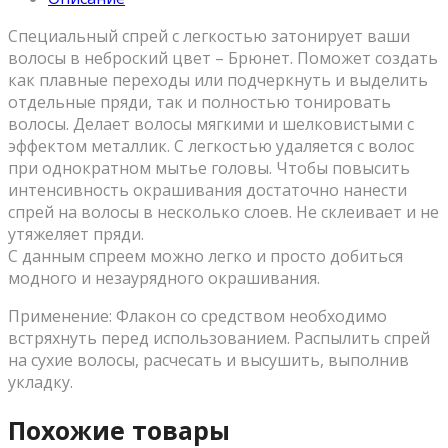
Специальный спрей с легкостью затонирует ваши
волосы в неброский цвет – Брюнет. Поможет создать
как плавные переходы или подчеркнуть и выделить
отдельные пряди, так и полностью тонировать
волосы. Делает волосы мягкими и шелковистыми с
эффектом металлик. С легкостью удаляется с волос
при однократном мытье головы. Чтобы повысить
интенсивность окрашивания достаточно нанести
спрей на волосы в несколько слоев. Не склеивает и не
утяжеляет пряди.
С данным спреем можно легко и просто добиться
модного и незаурядного окрашивания.
Применение: Флакон со средством необходимо
встряхнуть перед использованием. Распылить спрей
на сухие волосы, расчесать и высушить, выполнив
укладку.
Похожие товары