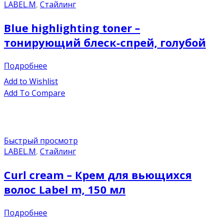
LABEL.M
,
Стайлинг
Blue highlighting toner –
тонирующий блеск-спрей, голубой
Подробнее
Add to Wishlist
Add To Compare
Быстрый просмотр
LABEL.M
,
Стайлинг
Curl cream – Крем для вьющихся
волос Label m, 150 мл
Подробнее