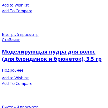
Add to Wishlist
Add To Compare
Быстрый просмотр
Стайлинг
Моделирующая пудра для волос
(для блондинок и брюнеток), 3.5 гр
Подробнее
Add to Wishlist
Add To Compare
Быстрый просмотр