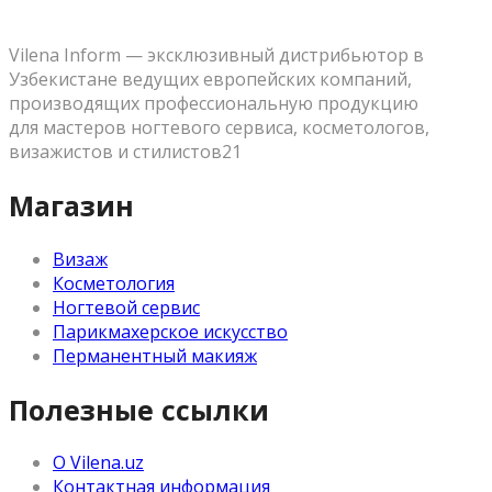
Vilena Inform — эксклюзивный дистрибьютор в
Узбекистане ведущих европейских компаний,
производящих профессиональную продукцию
для мастеров ногтевого сервиса, косметологов,
визажистов и стилистов21
Магазин
Визаж
Косметология
Ногтевой сервис
Парикмахерское искусство
Перманентный макияж
Полезные ссылки
О Vilena.uz
Контактная информация