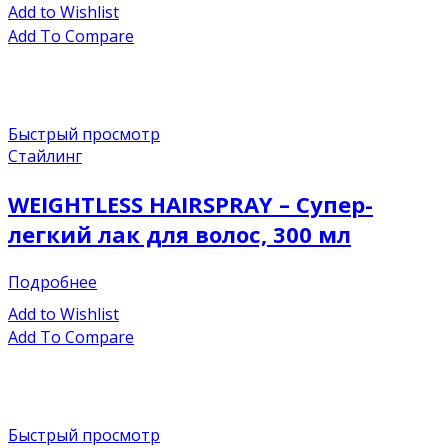
Add to Wishlist
Add To Compare
Быстрый просмотр
Стайлинг
WEIGHTLESS HAIRSPRAY – Супер-
легкий лак для волос, 300 мл
Подробнее
Add to Wishlist
Add To Compare
Быстрый просмотр