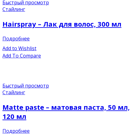
Быстрый просмотр
Стайлинг
Hairspray – Лак для волос, 300 мл
Подробнее
Add to Wishlist
Add To Compare
Быстрый просмотр
Стайлинг
Matte paste – матовая паста, 50 мл,
120 мл
Подробнее