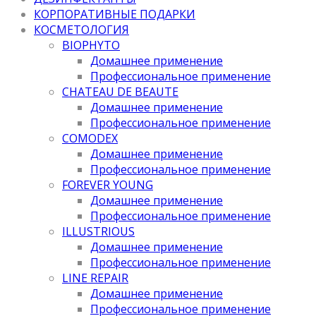
КОРПОРАТИВНЫЕ ПОДАРКИ
КОСМЕТОЛОГИЯ
BIOPHYTO
Домашнее применение
Профессиональное применение
CHATEAU DE BEAUTE
Домашнее применение
Профессиональное применение
COMODEX
Домашнее применение
Профессиональное применение
FOREVER YOUNG
Домашнее применение
Профессиональное применение
ILLUSTRIOUS
Домашнее применение
Профессиональное применение
LINE REPAIR
Домашнее применение
Профессиональное применение