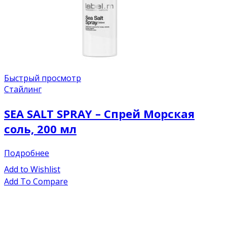
Быстрый просмотр
Стайлинг
SEA SALT SPRAY – Спрей Морская
соль, 200 мл
Подробнее
Add to Wishlist
Add To Compare