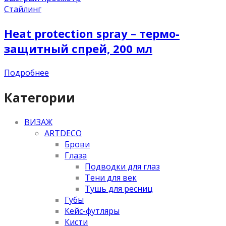
Стайлинг
Heat protection spray – термо-
защитный спрей, 200 мл
Подробнее
Категории
ВИЗАЖ
ARTDECO
Брови
Глаза
Подводки для глаз
Тени для век
Тушь для ресниц
Губы
Кейс-футляры
Кисти