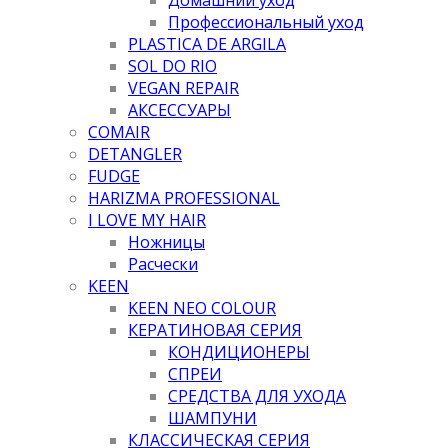
Профессиональный уход
PLASTICA DE ARGILA
SOL DO RIO
VEGAN REPAIR
АКСЕССУАРЫ
COMAIR
DETANGLER
FUDGE
HARIZMA PROFESSIONAL
I LOVE MY HAIR
Ножницы
Расчески
KEEN
KEEN NEO COLOUR
КЕРАТИНОВАЯ СЕРИЯ
КОНДИЦИОНЕРЫ
СПРЕИ
СРЕДСТВА ДЛЯ УХОДА
ШАМПУНИ
КЛАССИЧЕСКАЯ СЕРИЯ