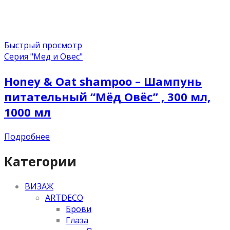
Быстрый просмотр
Серия "Мед и Овес"
Honey & Oat shampoo – Шампунь
питательный “Мёд Овёс” , 300 мл,
1000 мл
Подробнее
Категории
ВИЗАЖ
ARTDECO
Брови
Глаза