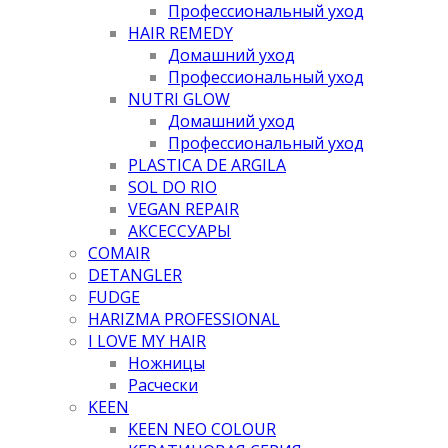
Профессиональный уход
HAIR REMEDY
Домашний уход
Профессиональный уход
NUTRI GLOW
Домашний уход
Профессиональный уход
PLASTICA DE ARGILA
SOL DO RIO
VEGAN REPAIR
АКСЕССУАРЫ
COMAIR
DETANGLER
FUDGE
HARIZMA PROFESSIONAL
I LOVE MY HAIR
Ножницы
Расчески
KEEN
KEEN NEO COLOUR