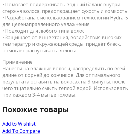
• Помогает поддерживать водный баланс внутри
стержня волоса, предотвращает сухость и ломкость
• Разработана с использованием технологии Hydra-5
для целенаправленного увлажнения
• Подходит для любого типа волос
• Защищает от выцветания, воздействия высоких
температур и окружающей среды, придаёт блеск,
помогает распутывать волосы.
Применение:
Нанести на влажные волосы, распределить по всей
длине от корней до кончиков. Для оптимального
результата оставить на волосах на 3 минуты, после
чего тщательно смыть теплой водой. Использовать
при каждом 3-4 мытье головы.
Похожие товары
Add to Wishlist
Add To Compare