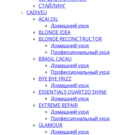
СТАЙЛИНГ
CADIVEU
ACAI OIL
Домашний уход
BLONDE IDEA
BLONDE RECONCTRUCTOR
Домашний уход
Профессиональный уход
BRASIL CACAU
Домашний уход
Профессиональный уход
BYE BYE FRIZZ
Домашний уход
ESSENTIALS QUARTZO SHINE
Домашний уход
EXTREME REPAIR
Домашний уход
Профессиональный уход
GLAMOUR
Домашний уход