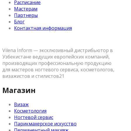
Расписание
Мастерам
Партнеры
Блог
Контактная информация
Vilena Inform — эксклюзивный дистрибьютор в
Узбекистане ведущих европейских компаний,
производящих профессиональную продукцию
для мастеров ногтевого сервиса, косметологов,
визажистов и стилистов21
Магазин
Визаж
Косметология
Ногтевой сервис
Парикмахерское искусство
Перманентный макияж