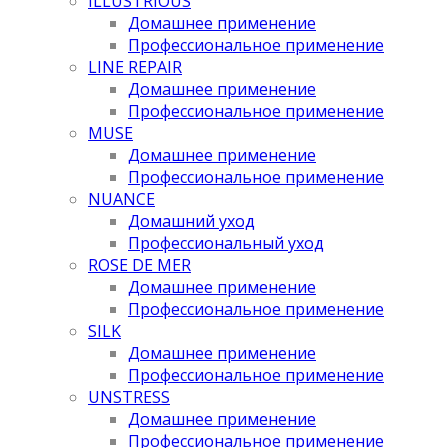
ILLUSTRIOUS
Домашнее применение
Профессиональное применение
LINE REPAIR
Домашнее применение
Профессиональное применение
MUSE
Домашнее применение
Профессиональное применение
NUANCE
Домашний уход
Профессиональный уход
ROSE DE MER
Домашнее применение
Профессиональное применение
SILK
Домашнее применение
Профессиональное применение
UNSTRESS
Домашнее применение
Профессиональное применение