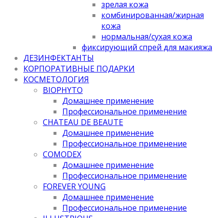
зрелая кожа
комбинированная/жирная
кожа
нормальная/cухая кожа
фиксирующий спрей для макияжа
ДЕЗИНФЕКТАНТЫ
КОРПОРАТИВНЫЕ ПОДАРКИ
КОСМЕТОЛОГИЯ
BIOPHYTO
Домашнее применение
Профессиональное применение
CHATEAU DE BEAUTE
Домашнее применение
Профессиональное применение
COMODEX
Домашнее применение
Профессиональное применение
FOREVER YOUNG
Домашнее применение
Профессиональное применение