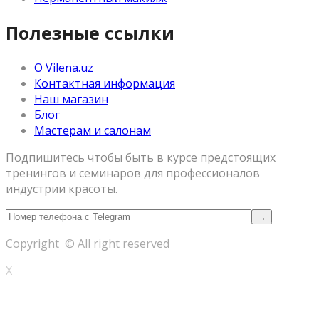
Полезные ссылки
О Vilena.uz
Контактная информация
Наш магазин
Блог
Мастерам и салонам
Подпишитесь чтобы быть в курсе предстоящих
тренингов и семинаров для профессионалов
индустрии красоты.
Copyright © All right reserved
X