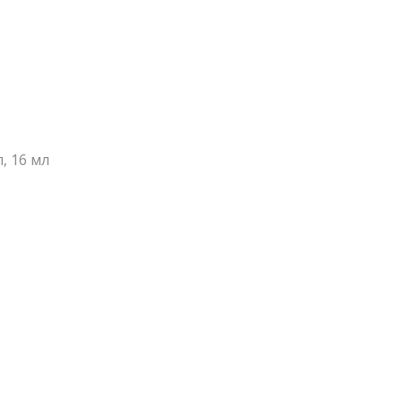
, 16 мл