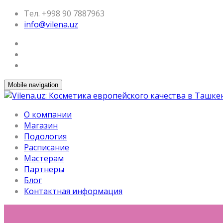
Тел. +998 90 7887963
info@vilena.uz
Mobile navigation
О компании
Магазин
Подология
Расписание
Мастерам
Партнеры
Блог
Контактная информация