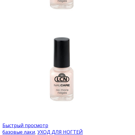
Быстрый просмотр
базовые лаки
,
УХОД ДЛЯ НОГТЕЙ