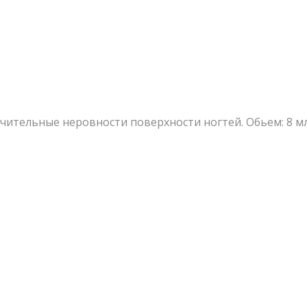
ительные неровности поверхности ногтей. Обьем: 8 мл