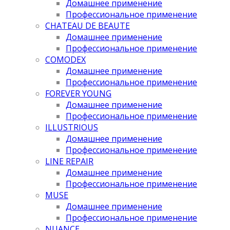
Домашнее применение
Профессиональное применение
CHATEAU DE BEAUTE
Домашнее применение
Профессиональное применение
COMODEX
Домашнее применение
Профессиональное применение
FOREVER YOUNG
Домашнее применение
Профессиональное применение
ILLUSTRIOUS
Домашнее применение
Профессиональное применение
LINE REPAIR
Домашнее применение
Профессиональное применение
MUSE
Домашнее применение
Профессиональное применение
NUANCE