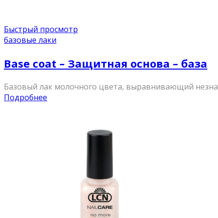
Быстрый просмотр
базовые лаки
Base coat – Защитная основа – база
Базовый лак молочного цвета, выравнивающий незнач
Подробнее