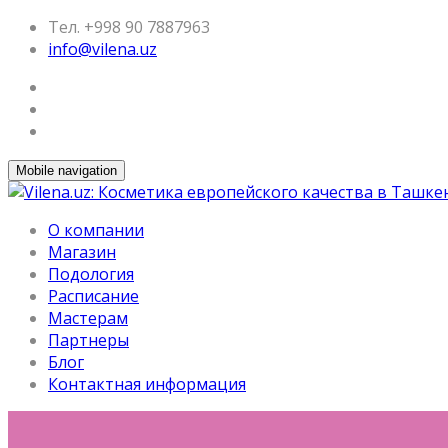
Тел. +998 90 7887963
info@vilena.uz
Mobile navigation
О компании
Магазин
Подология
Расписание
Мастерам
Партнеры
Блог
Контактная информация