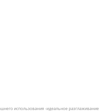
омашнего использования -идеальное разглаживание