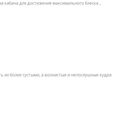
кабана для достижения максимального блеска ...
 их более густыми, а волнистые и непослушные кудри