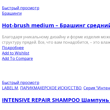
Быстрый просмотр
Брашинги
Hot-brush medium – Брашинг средни
Благодаря уникальному дизайну и форме изделия мож
структуру прядей. Все, что вам понадобится, – это влаж
Подробнее
Add to Wishlist
Add To Compare
Быстрый просмотр
LABEL.M
,
ПАРИКМАХЕРСКОЕ ИСКУССТВО
,
Серия "Интен
INTENSIVE REPAIR SHAMPOO Шампунь 