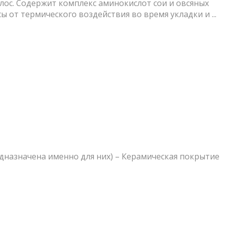
лос. Содержит комплекс аминокислот сои и овсяных
 от термического воздействия во время укладки и ...
редназначена именно для них) – Керамическая покрытие