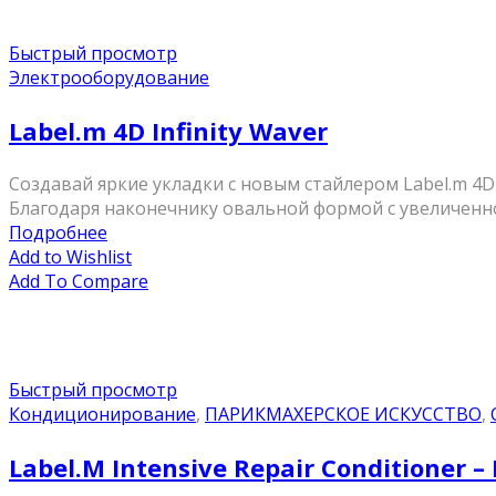
Быстрый просмотр
Электрооборудование
Label.m 4D Infinity Waver
Создавай яркие укладки с новым стайлером Label.m 4D
Благодаря наконечнику овальной формой с увеличенно
Подробнее
Add to Wishlist
Add To Compare
Быстрый просмотр
Кондиционирование
,
ПАРИКМАХЕРСКОЕ ИСКУССТВО
,
Label.M Intensive Repair Conditione