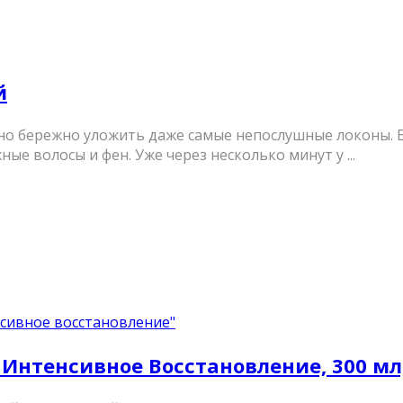
й
но бережно уложить даже самые непослушные локоны. 
ные волосы и фен. Уже через несколько минут у ...
сивное восстановление"
Интенсивное Восстановление, 300 мл,