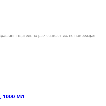
Брашинг тщательно расчесывает их, не повреждая
 1000 мл