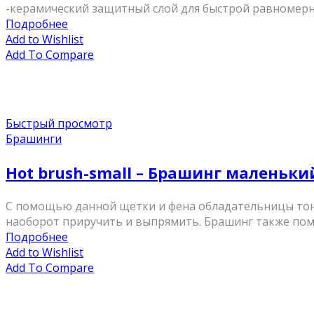
-керамический защитный слой для быстрой равномерно
Подробнее
Add to Wishlist
Add To Compare
Быстрый просмотр
Брашинги
Hot brush-small – Брашинг маленьки
С помощью данной щетки и фена обладательницы тонки
наоборот приручить и выпрямить. Брашинг также помо
Подробнее
Add to Wishlist
Add To Compare