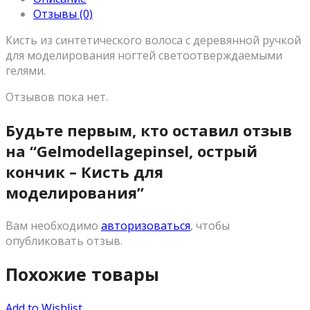
Отзывы (0)
Кисть из синтетического волоса с деревянной ручкой
для моделирования ногтей светоотверждаемыми
гелями.
Отзывов пока нет.
Будьте первым, кто оставил отзыв
на “Gelmodellagepinsel, острый
кончик – Кисть для
моделирования”
Вам необходимо
авторизоваться
, чтобы
опубликовать отзыв.
Похожие товары
Add to Wishlist