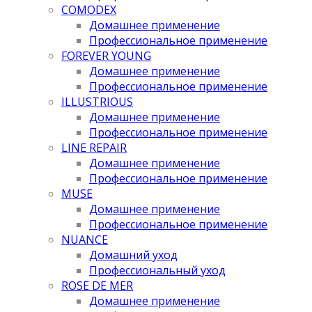
COMODEX
Домашнее применение
Профессиональное применение
FOREVER YOUNG
Домашнее применение
Профессиональное применение
ILLUSTRIOUS
Домашнее применение
Профессиональное применение
LINE REPAIR
Домашнее применение
Профессиональное применение
MUSE
Домашнее применение
Профессиональное применение
NUANCE
Домашний уход
Профессиональный уход
ROSE DE MER
Домашнее применение