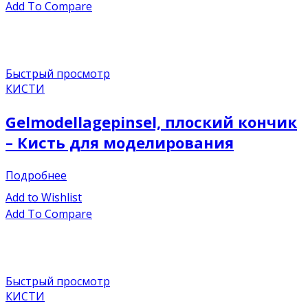
Add To Compare
Быстрый просмотр
КИСТИ
Gelmodellagepinsel, плоский кончик
– Кисть для моделирования
Подробнее
Add to Wishlist
Add To Compare
Быстрый просмотр
КИСТИ