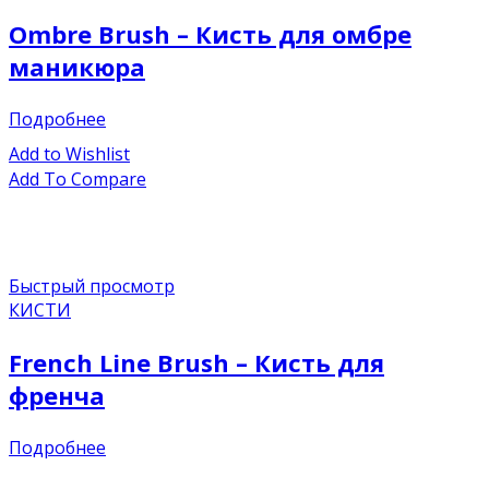
Ombre Brush – Кисть для омбре
маникюра
Подробнее
Add to Wishlist
Add To Compare
Быстрый просмотр
КИСТИ
French Line Brush – Кисть для
френча
Подробнее