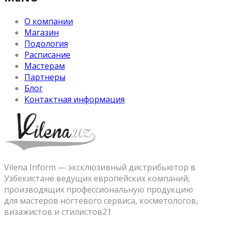
О компании
Магазин
Подология
Расписание
Мастерам
Партнеры
Блог
Контактная информация
Vilena Inform — эксклюзивный дистрибьютор в
Узбекистане ведущих европейских компаний,
производящих профессиональную продукцию
для мастеров ногтевого сервиса, косметологов,
визажистов и стилистов21