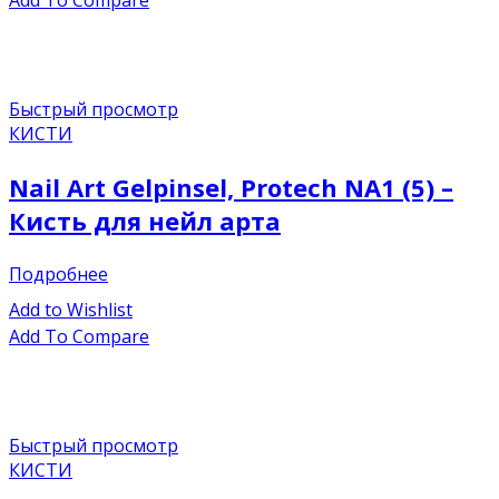
Быстрый просмотр
КИСТИ
Nail Art Gelpinsel, Protech NA1 (5) –
Кисть для нейл арта
Подробнее
Add to Wishlist
Add To Compare
Быстрый просмотр
КИСТИ