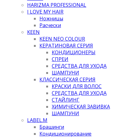
HARIZMA PROFESSIONAL
I LOVE MY HAIR
Ножницы
Расчески
KEEN
KEEN NEO COLOUR
КЕРАТИНОВАЯ СЕРИЯ
КОНДИЦИОНЕРЫ
СПРЕИ
СРЕДСТВА ДЛЯ УХОДА
ШАМПУНИ
КЛАССИЧЕСКАЯ СЕРИЯ
КРАСКИ ДЛЯ ВОЛОС
СРЕДСТВА ДЛЯ УХОДА
СТАЙЛИНГ
ХИМИЧЕСКАЯ ЗАВИВКА
ШАМПУНИ
LABEL.M
Брашинги
Кондиционирование