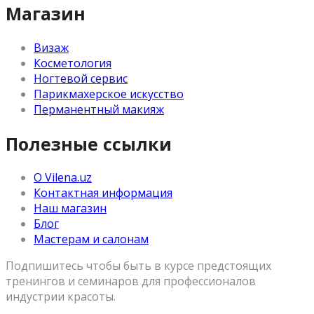
Магазин
Визаж
Косметология
Ногтевой сервис
Парикмахерское искусство
Перманентный макияж
Полезные ссылки
О Vilena.uz
Контактная информация
Наш магазин
Блог
Мастерам и салонам
Подпишитесь чтобы быть в курсе предстоящих
тренингов и семинаров для профессионалов
индустрии красоты.