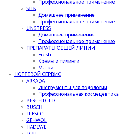
Профессиональное применение
SILK
Домашнее применение
Профессиональное применение
UNSTRESS
Домашнее применение
Профессиональное применение
ПРЕПАРАТЫ ОБЩЕЙ ЛИНИИ
Fresh
Кремы и пилинги
Маски
НОГТЕВОЙ СЕРВИС
ARKADA
Инструменты для подологии
Профессиональная космецевтика
BERCHTOLD
BUSCH
FRESCO
GEHWOL
HADEWE
LCN