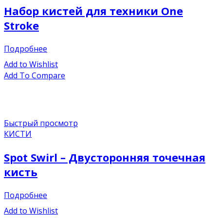
Набор кистей для техники One
Stroke
Подробнее
Add to Wishlist
Add To Compare
Быстрый просмотр
КИСТИ
Spot Swirl – Двусторонняя точечная
кисть
Подробнее
Add to Wishlist