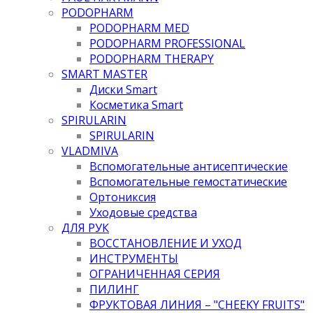
PODOPHARM
PODOPHARM MED
PODOPHARM PROFESSIONAL
PODOPHARM THERAPY
SMART MASTER
Диски Smart
Косметика Smart
SPIRULARIN
SPIRULARIN
VLADMIVA
Вспомогательные антисептические
Вспомогательные гемостатические
Ортониксия
Уходовые средства
ДЛЯ РУК
ВОССТАНОВЛЕНИЕ И УХОД
ИНСТРУМЕНТЫ
ОГРАНИЧЕННАЯ СЕРИЯ
ПИЛИНГ
ФРУКТОВАЯ ЛИНИЯ – "CHEEKY FRUITS"