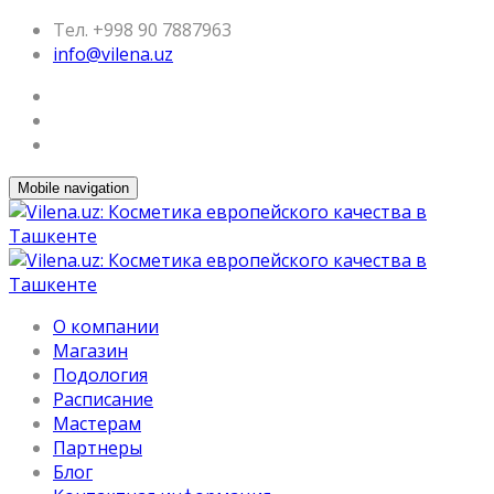
Тел. +998 90 7887963
info@vilena.uz
Mobile navigation
О компании
Магазин
Подология
Расписание
Мастерам
Партнеры
Блог