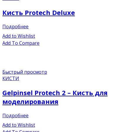
Кисть Protech Deluxe
Подробнее
Add to Wishlist
Add To Compare
Быстрый просмотр
КИСТИ
Gelpinsel Protech 2 – Кисть для
моделирования
Подробнее
Add to Wishlist
Add To Compare