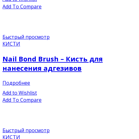
Add To Compare
Быстрый просмотр
КИСТИ
Nail Bond Brush – Кисть для
нанесения адгезивов
Подробнее
Add to Wishlist
Add To Compare
Быстрый просмотр
КИСТИ